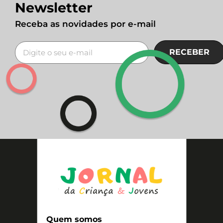
Newsletter
Receba as novidades por e-mail
RECEBER
Quem somos