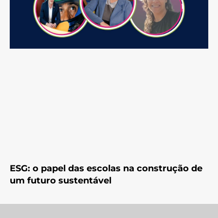
ESG: o papel das escolas na construção de
um futuro sustentável