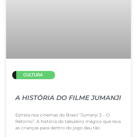
CULTURA
A HISTÓRIA DO FILME JUMANJI
Estreia nos cinemas do Brasil “Jumanji 3 – O
Retorno”. A história do tabuleiro mágico que leva
as crianças para dentro do jogo deu tão