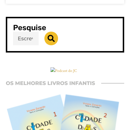
Pesquise