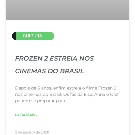
CULTURA
FROZEN 2 ESTREIA NOS
CINEMAS DO BRASIL
Depois de 6 anos, enfim estreia o filme Frozen 2
nos cinemas do Brasil. Os fãs da Elsa, Anna e Olaf
podem se preparar para
SAIBA MAIS »
2 de janeiro de 2020