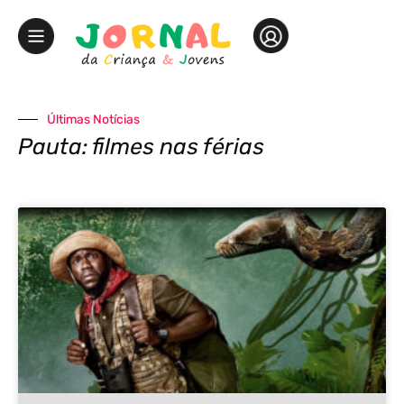
Últimas Notícias
Pauta: filmes nas férias