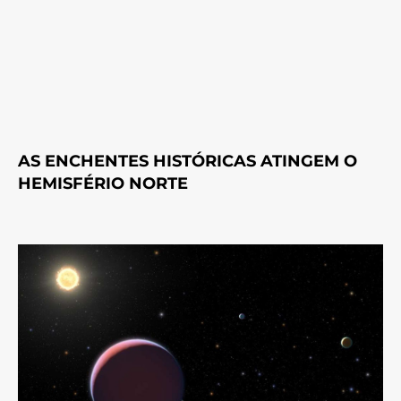
AS ENCHENTES HISTÓRICAS ATINGEM O
HEMISFÉRIO NORTE