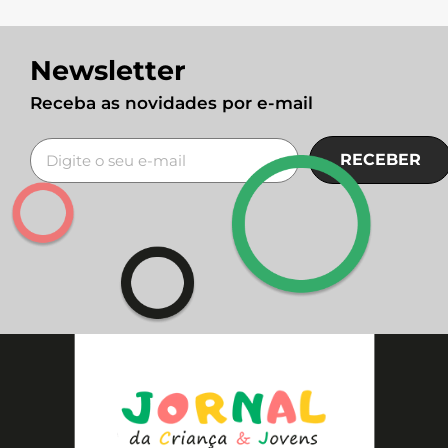
Newsletter
Receba as novidades por e-mail
RECEBER