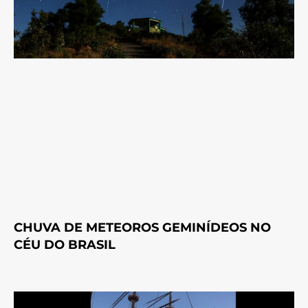
CHUVA DE METEOROS GEMINÍDEOS NO
CÉU DO BRASIL