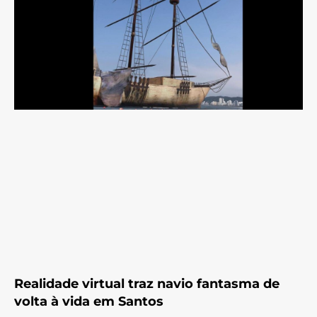
Realidade virtual traz navio fantasma de
volta à vida em Santos