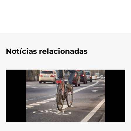
Notícias relacionadas