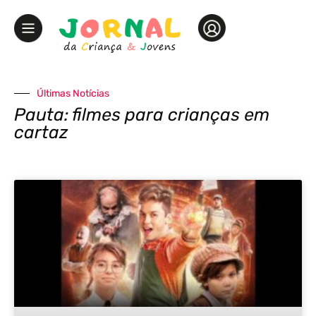
Últimas Notícias
Pauta: filmes para crianças em
cartaz