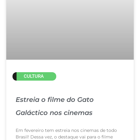
CULTURA
Estreia o filme do Gato
Galáctico nos cinemas
Em fevereiro tem estreia nos cinemas de todo
Brasil! Dessa vez, o destaque vai para o filme