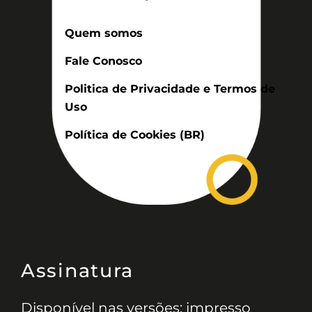
Quem somos
Fale Conosco
Politica de Privacidade e Termos de
Uso
Política de Cookies (BR)
Assinatura
Disponível nas versões: impresso