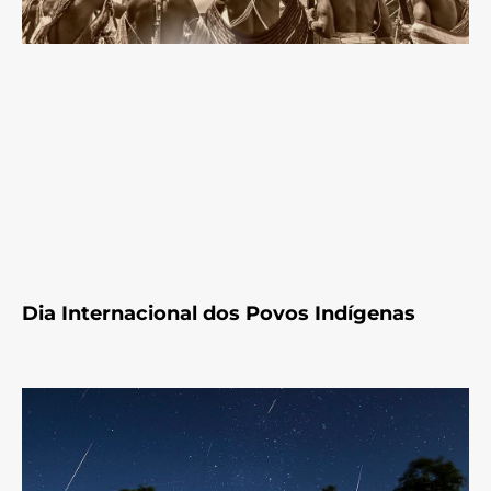
Dia Internacional dos Povos Indígenas