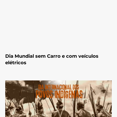
Dia Mundial sem Carro e com veículos
elétricos