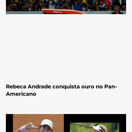
Rebeca Andrade conquista ouro no Pan-
Americano