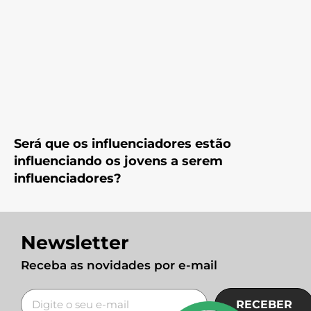
Será que os influenciadores estão
influenciando os jovens a serem
influenciadores?
Newsletter
Receba as novidades por e-mail
RECEBER