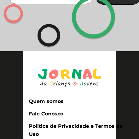
Quem somos
Fale Conosco
Politica de Privacidade e Termos de
Uso