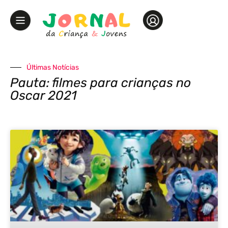
Últimas Notícias
Pauta: filmes para crianças no
Oscar 2021