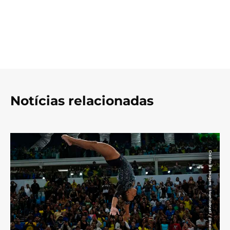
Notícias relacionadas