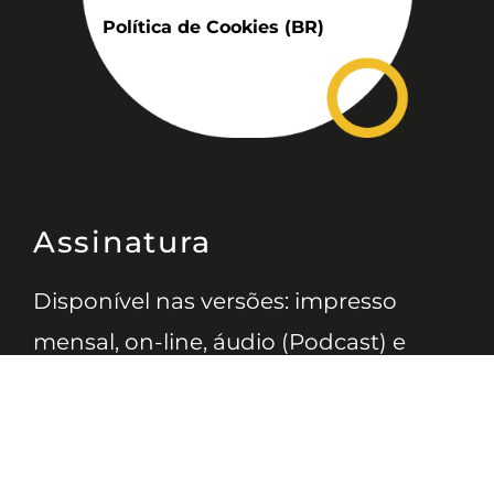
Política de Cookies (BR)
Assinatura
Disponível nas versões: impresso
mensal, on-line, áudio (Podcast) e
vídeo (YouTube).
ASSINE