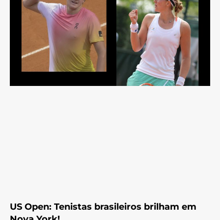
US Open: Tenistas brasileiros brilham em
Nova York!