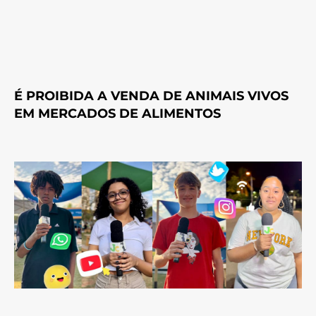
É PROIBIDA A VENDA DE ANIMAIS VIVOS
EM MERCADOS DE ALIMENTOS