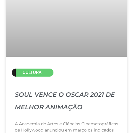
CULTURA
SOUL VENCE O OSCAR 2021 DE
MELHOR ANIMAÇÃO
A Academia de Artes e Ciências Cinematográficas
de Hollywood anunciou em março os indicados