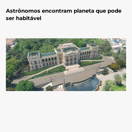
Astrônomos encontram planeta que pode
ser habitável