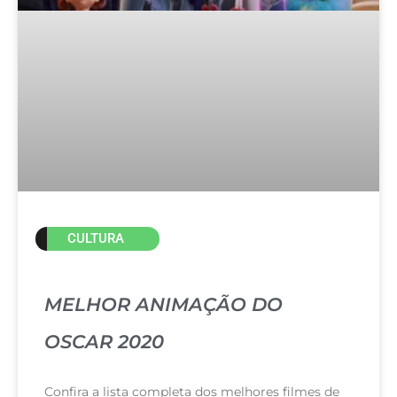
CULTURA
MELHOR ANIMAÇÃO DO
OSCAR 2020
Confira a lista completa dos melhores filmes de