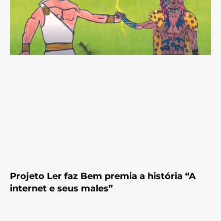
Projeto Ler faz Bem premia a história “A
internet e seus males”