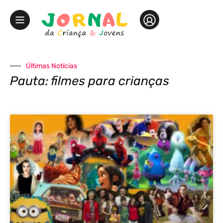
Últimas Notícias
Pauta: filmes para crianças