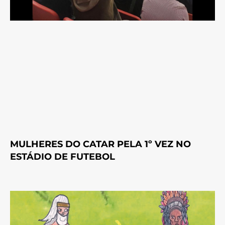
MULHERES DO CATAR PELA 1º VEZ NO
ESTÁDIO DE FUTEBOL