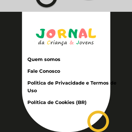
Quem somos
Fale Conosco
Politica de Privacidade e Termos de
Uso
Política de Cookies (BR)