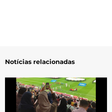
Notícias relacionadas