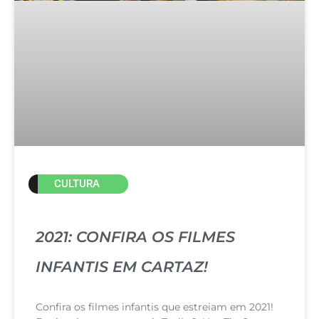
CULTURA
2021: CONFIRA OS FILMES
INFANTIS EM CARTAZ!
Confira os filmes infantis que estreiam em 2021!