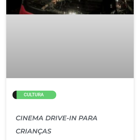
CULTURA
CINEMA DRIVE-IN PARA
CRIANÇAS