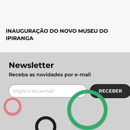
INAUGURAÇÃO DO NOVO MUSEU DO
IPIRANGA
Newsletter
Receba as novidades por e-mail
RECEBER