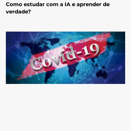
Como estudar com a IA e aprender de
verdade?