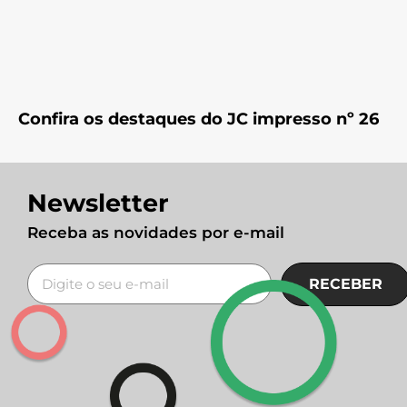
Confira os destaques do JC impresso nº 26
Newsletter
Receba as novidades por e-mail
RECEBER