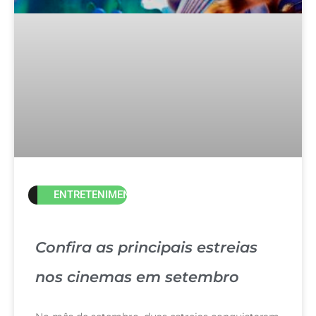
ENTRETENIMENTO
Confira as principais estreias
nos cinemas em setembro