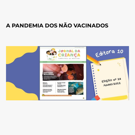
A PANDEMIA DOS NÃO VACINADOS