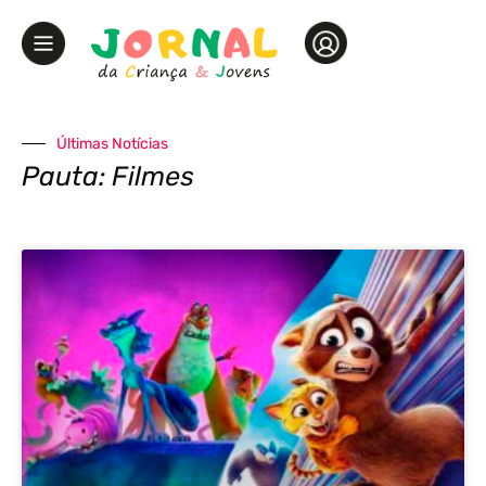
Últimas Notícias
Pauta: Filmes