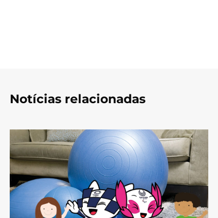
Notícias relacionadas