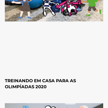
TREINANDO EM CASA PARA AS
OLIMPÍADAS 2020