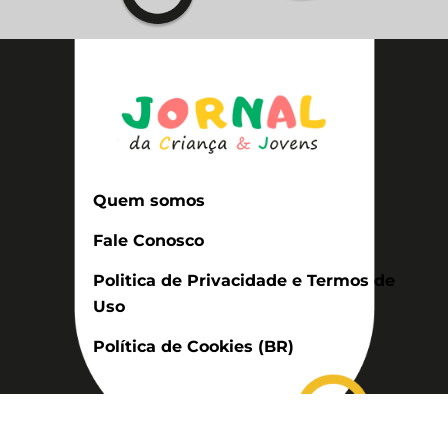
Quem somos
Fale Conosco
Politica de Privacidade e Termos de
Uso
Política de Cookies (BR)