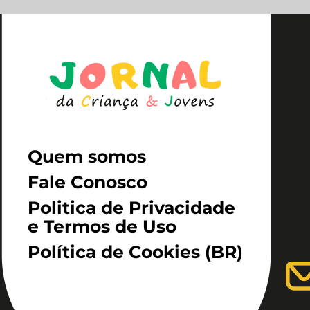
Quem somos
Fale Conosco
Politica de Privacidade
e Termos de Uso
Política de Cookies (BR)