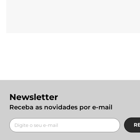
Newsletter
Receba as novidades por e-mail
R