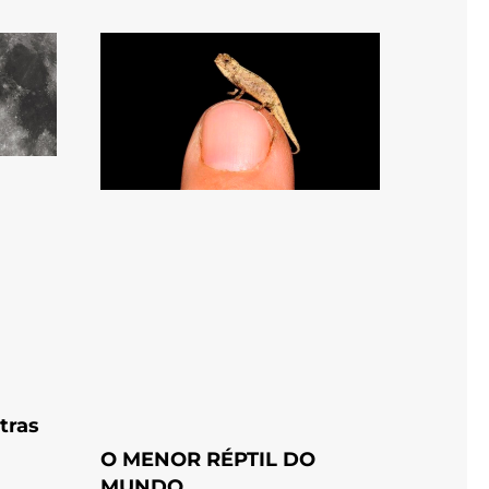
tras
O MENOR RÉPTIL DO
MUNDO