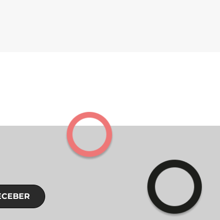
ECEBER