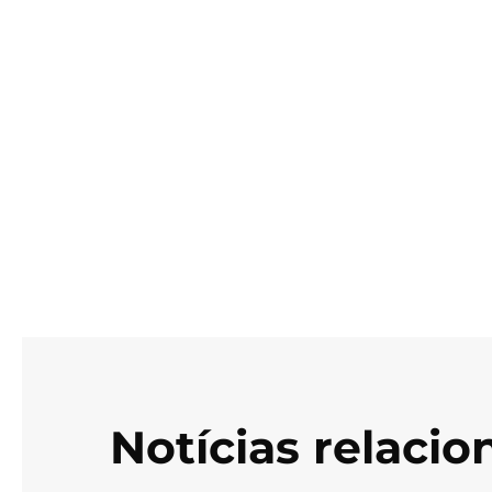
Notícias relaci