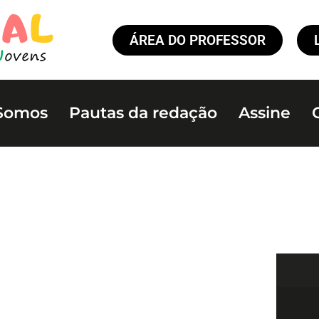
ÁREA DO PROFESSOR
Somos
Pautas da redação
Assine