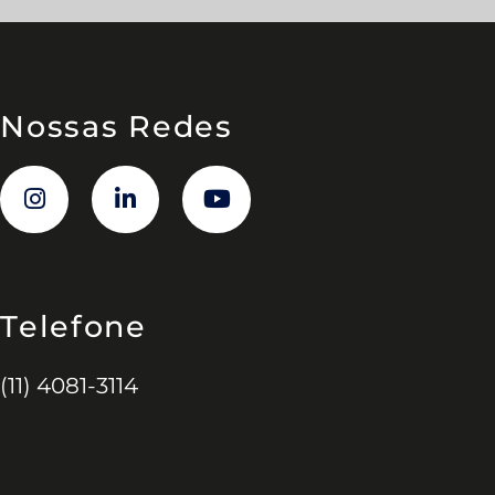
Nossas Redes
Telefone
(11) 4081-3114