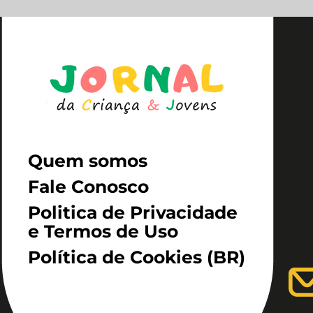
Quem somos
Fale Conosco
Politica de Privacidade
e Termos de Uso
Política de Cookies (BR)