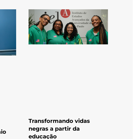
Transformando vidas
negras a partir da
io
educação