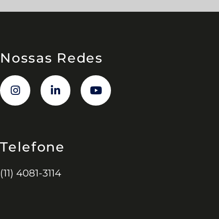
Nossas Redes
Telefone
(11) 4081-3114