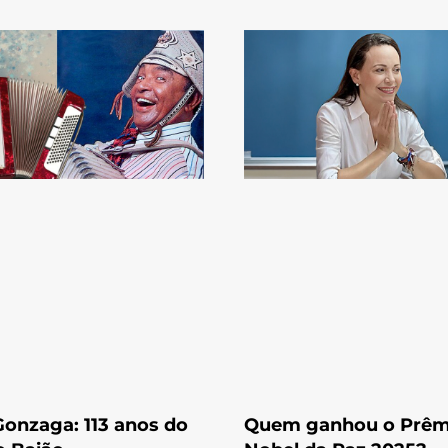
Gonzaga: 113 anos do
Quem ganhou o Prêm