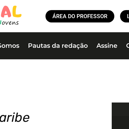
ÁREA DO PROFESSOR
Somos
Pautas da redação
Assine
aribe