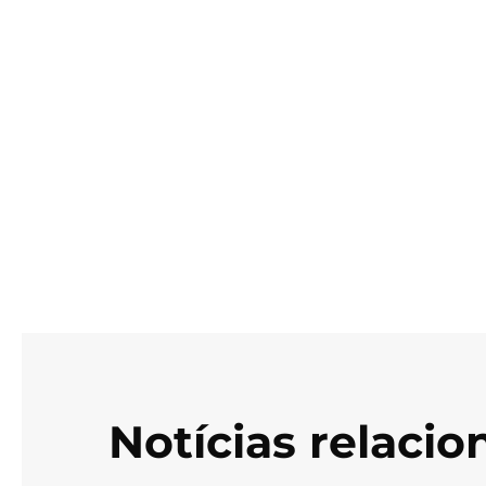
Notícias relaci