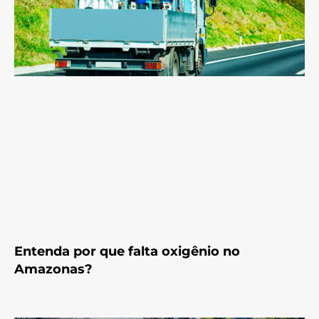
Entenda por que falta oxigênio no
Amazonas?