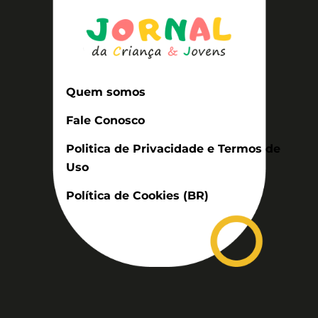
Quem somos
Fale Conosco
Politica de Privacidade e Termos de
Uso
Política de Cookies (BR)