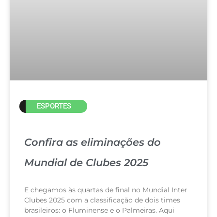
ESPORTES
Confira as eliminações do
Mundial de Clubes 2025
E chegamos às quartas de final no Mundial Inter
Clubes 2025 com a classificação de dois times
brasileiros: o Fluminense e o Palmeiras. Aqui