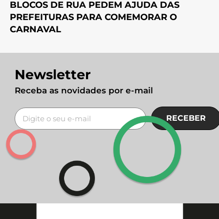
BLOCOS DE RUA PEDEM AJUDA DAS
PREFEITURAS PARA COMEMORAR O
CARNAVAL
Newsletter
Receba as novidades por e-mail
RECEBER