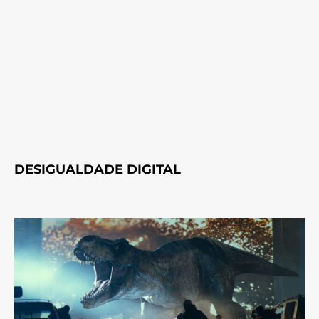
DESIGUALDADE DIGITAL