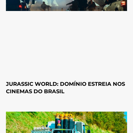
JURASSIC WORLD: DOMÍNIO ESTREIA NOS
CINEMAS DO BRASIL