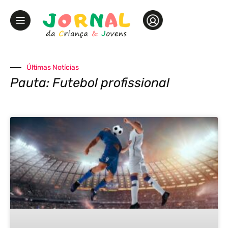
Últimas Notícias
Pauta: Futebol profissional