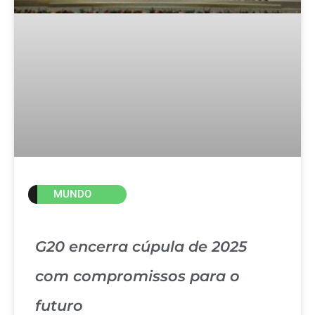
MUNDO
G20 encerra cúpula de 2025
com compromissos para o
futuro