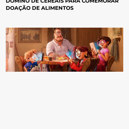
DOMINÓ DE CEREAIS PARA COMEMORAR
DOAÇÃO DE ALIMENTOS