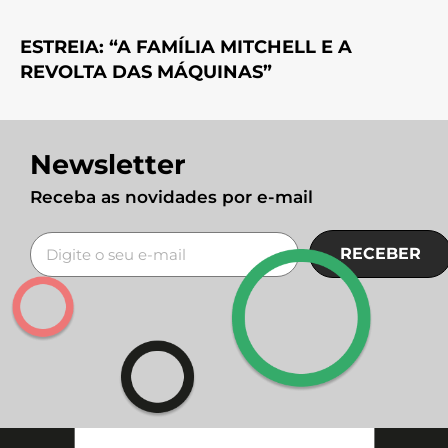
ESTREIA: “A FAMÍLIA MITCHELL E A
REVOLTA DAS MÁQUINAS”
Newsletter
Receba as novidades por e-mail
RECEBER