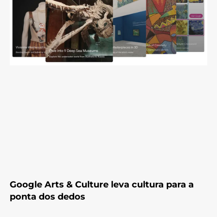
Google Arts & Culture leva cultura para a
ponta dos dedos