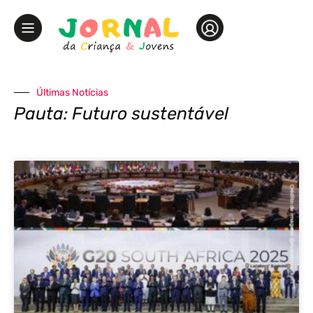
Últimas Notícias
Pauta: Futuro sustentável