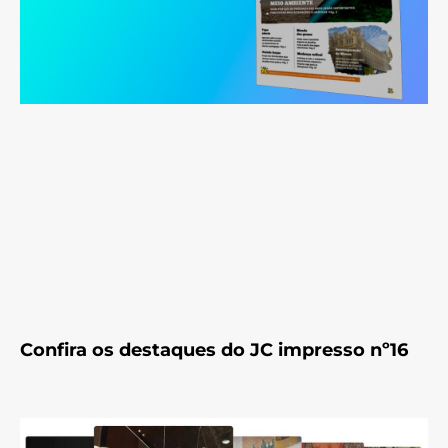
Confira os destaques do JC impresso nº16