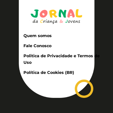
Quem somos
Fale Conosco
Politica de Privacidade e Termos de
Uso
Política de Cookies (BR)