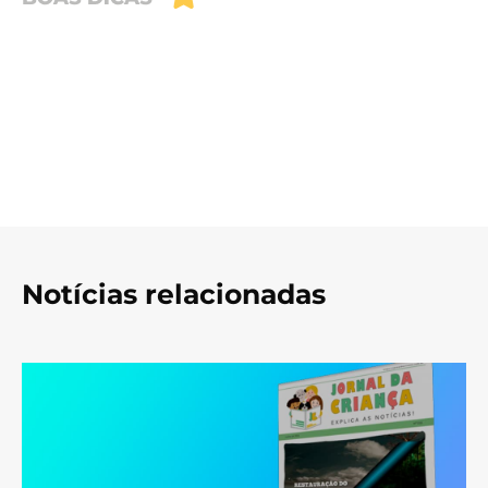
Notícias relacionadas