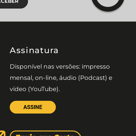
ECEBER
Assinatura
Disponível nas versões: impresso
mensal, on-line, áudio (Podcast) e
vídeo (YouTube).
ASSINE