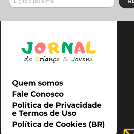
R
Quem somos
Fale Conosco
Politica de Privacidade
e Termos de Uso
Política de Cookies (BR)