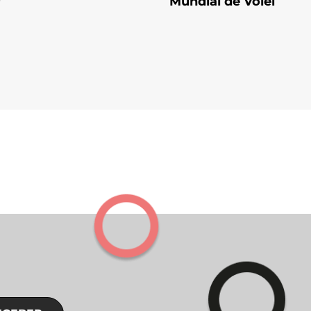
Mundial de Vôlei