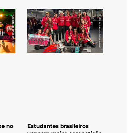
ze no
Estudantes brasileiros