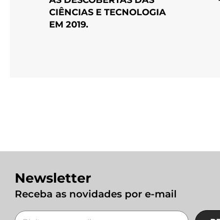
CIÊNCIAS E TECNOLOGIA
EM 2019.
Newsletter
Receba as novidades por e-mail