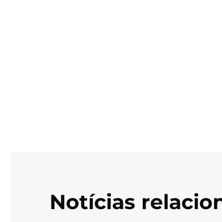
Notícias relaci