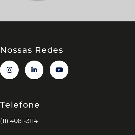
Nossas Redes
Telefone
(11) 4081-3114