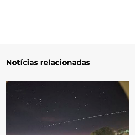
Notícias relacionadas