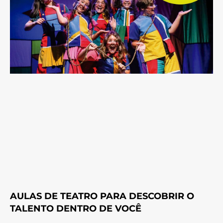
AULAS DE TEATRO PARA DESCOBRIR O
TALENTO DENTRO DE VOCÊ