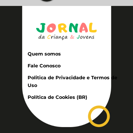
Quem somos
Fale Conosco
Politica de Privacidade e Termos de
Uso
Política de Cookies (BR)