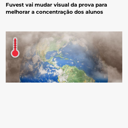
Fuvest vai mudar visual da prova para
melhorar a concentração dos alunos