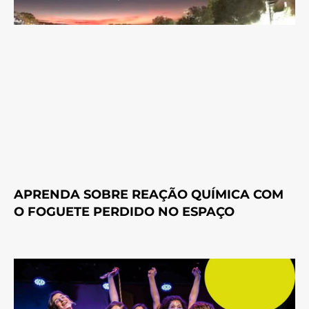
APRENDA SOBRE REAÇÃO QUÍMICA COM
O FOGUETE PERDIDO NO ESPAÇO