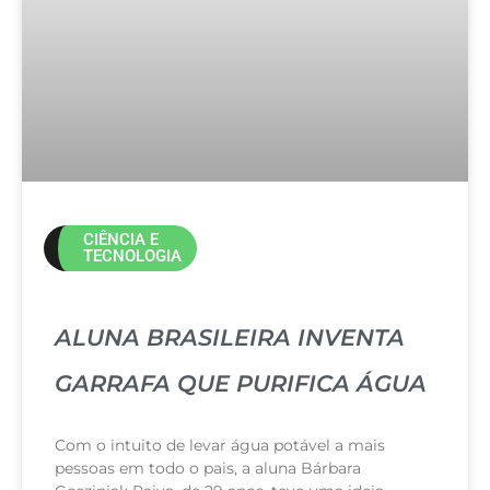
CIÊNCIA E
TECNOLOGIA
ALUNA BRASILEIRA INVENTA
GARRAFA QUE PURIFICA ÁGUA
Com o intuito de levar água potável a mais
pessoas em todo o pais, a aluna Bárbara