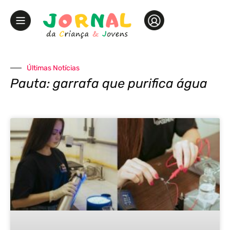
Últimas Notícias
Pauta: garrafa que purifica água