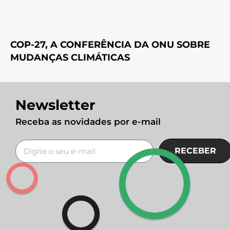
COP-27, A CONFERÊNCIA DA ONU SOBRE
MUDANÇAS CLIMÁTICAS
Newsletter
Receba as novidades por e-mail
RECEBER