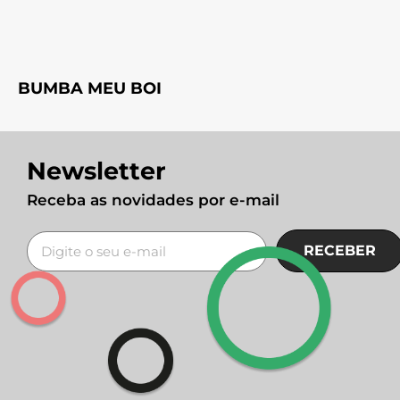
BUMBA MEU BOI
Newsletter
Receba as novidades por e-mail
RECEBER