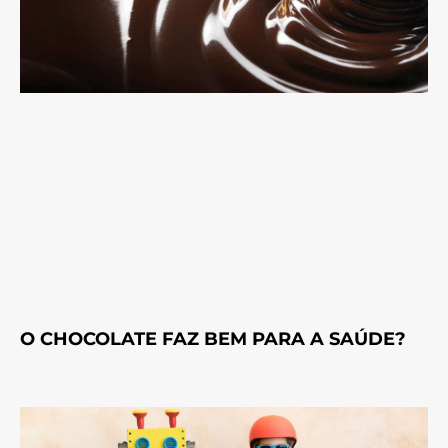
O CHOCOLATE FAZ BEM PARA A SAÚDE?