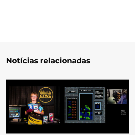
Notícias relacionadas