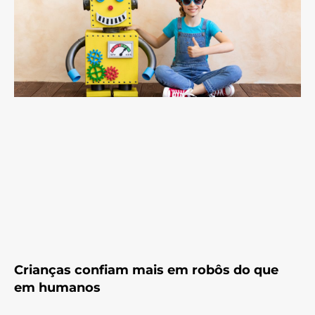
Crianças confiam mais em robôs do que
em humanos