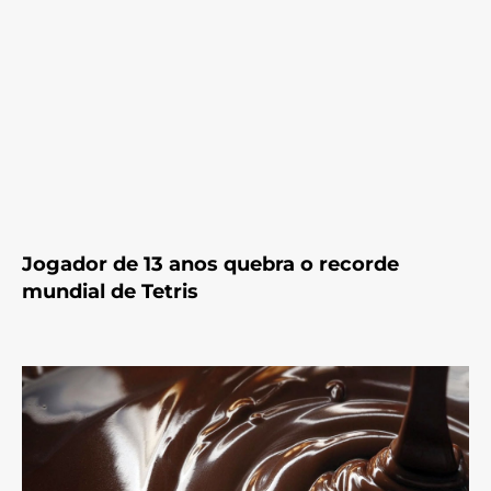
Jogador de 13 anos quebra o recorde
mundial de Tetris