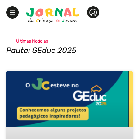
Últimas Notícias
Pauta: GEduc 2025