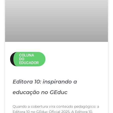
COLUNA
DO
EDUCADOR
Editora 10: inspirando a
educação no GEduc
Quando a cobertura vira conteúdo pedagógico: a
Editora 10 no GEduc Oficial 2025. A Editora 10,