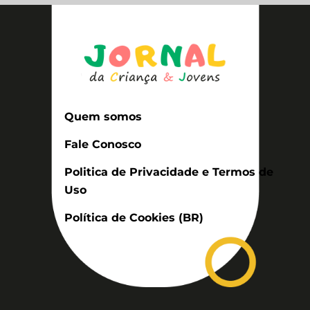
Quem somos
Fale Conosco
Politica de Privacidade e Termos de
Uso
Política de Cookies (BR)