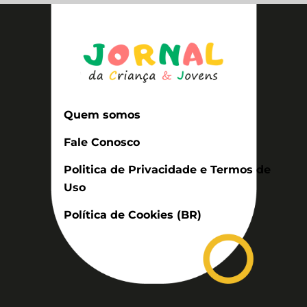
Quem somos
Fale Conosco
Politica de Privacidade e Termos de
Uso
Política de Cookies (BR)