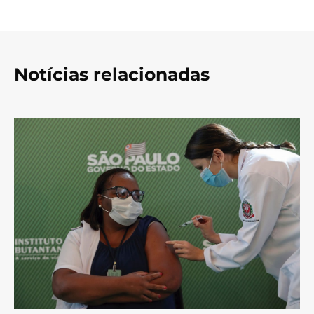
Notícias relacionadas