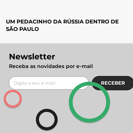
UM PEDACINHO DA RÚSSIA DENTRO DE
SÃO PAULO
Newsletter
Receba as novidades por e-mail
RECEBER