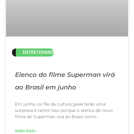
ENTRETENIMENTO
Elenco do filme Superman virá
ao Brasil em junho
Em junho, os fãs da cultura geek terão uma
surpresa e tanto! Isso porque o elenco do novo
filme do Superman virá ao Brasil como
SAIBA MAIS »