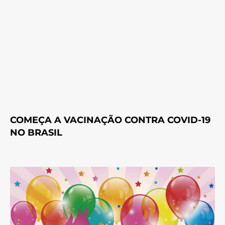
COMEÇA A VACINAÇÃO CONTRA COVID-19
NO BRASIL