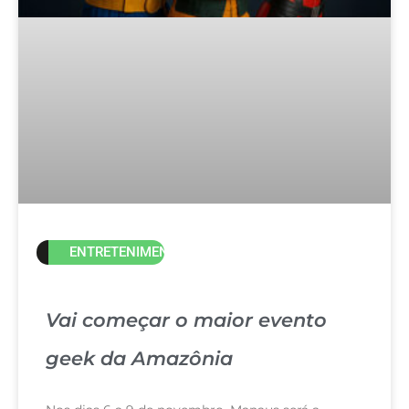
ENTRETENIMENTO
Vai começar o maior evento
geek da Amazônia