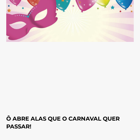
Ô ABRE ALAS QUE O CARNAVAL QUER
PASSAR!