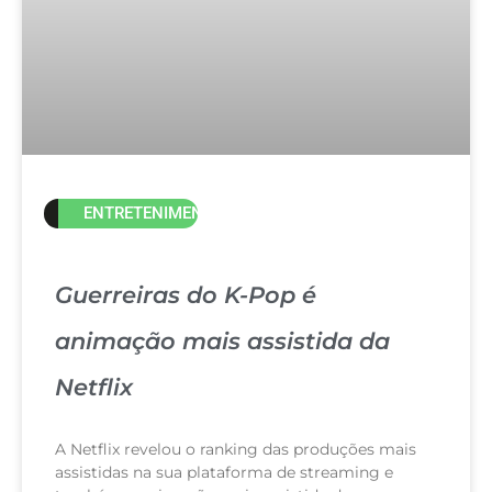
ENTRETENIMENTO
Guerreiras do K-Pop é
animação mais assistida da
Netflix
A Netflix revelou o ranking das produções mais
assistidas na sua plataforma de streaming e