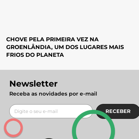
CHOVE PELA PRIMEIRA VEZ NA
GROENLÂNDIA, UM DOS LUGARES MAIS
FRIOS DO PLANETA
Newsletter
Receba as novidades por e-mail
RECEBER