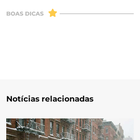
Notícias relacionadas