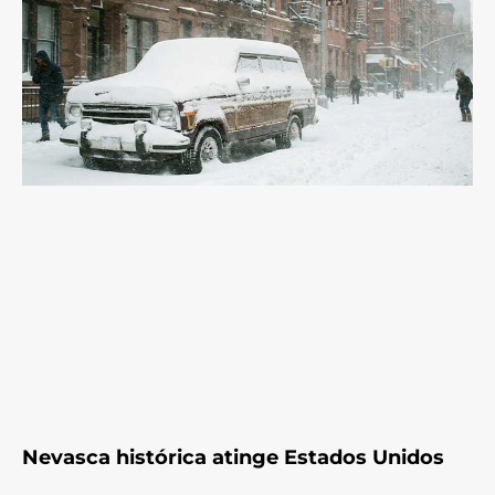
Nevasca histórica atinge Estados Unidos