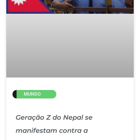
MUNDO
Geração Z do Nepal se
manifestam contra a