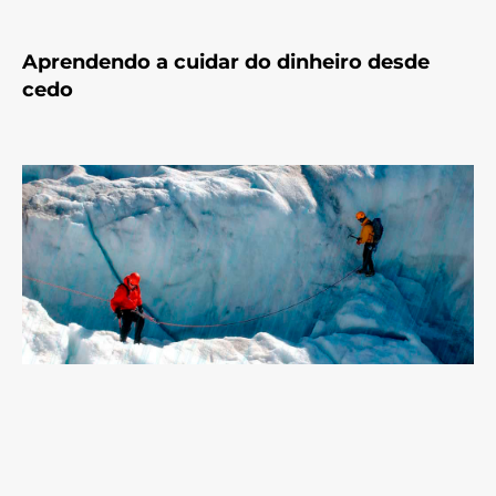
Aprendendo a cuidar do dinheiro desde
cedo