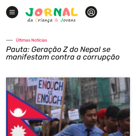
Últimas Notícias
Pauta: Geração Z do Nepal se
manifestam contra a corrupção