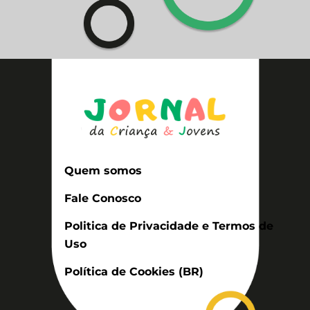
Quem somos
Fale Conosco
Politica de Privacidade e Termos de
Uso
Política de Cookies (BR)