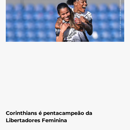
Corinthians é pentacampeão da
Libertadores Feminina