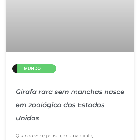
MUNDO
Girafa rara sem manchas nasce
em zoológico dos Estados
Unidos
Quando você pensa em uma girafa,