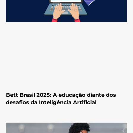
Bett Brasil 2025: A educação diante dos
desafios da Inteligência Artificial