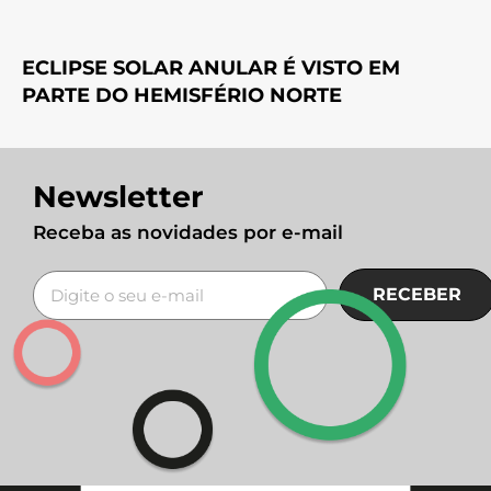
ECLIPSE SOLAR ANULAR É VISTO EM
PARTE DO HEMISFÉRIO NORTE
Newsletter
Receba as novidades por e-mail
RECEBER