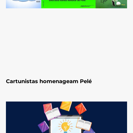
Cartunistas homenageam Pelé