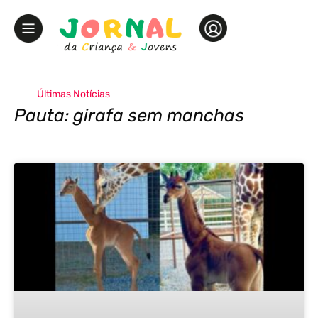
Últimas Notícias
Pauta: girafa sem manchas