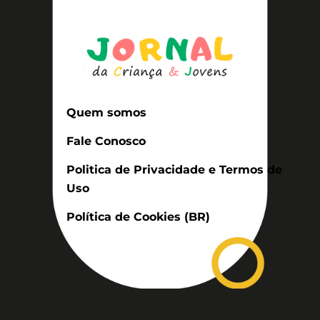
Quem somos
Fale Conosco
Politica de Privacidade e Termos de
Uso
Política de Cookies (BR)