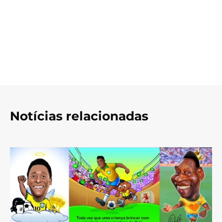
Notícias relacionadas