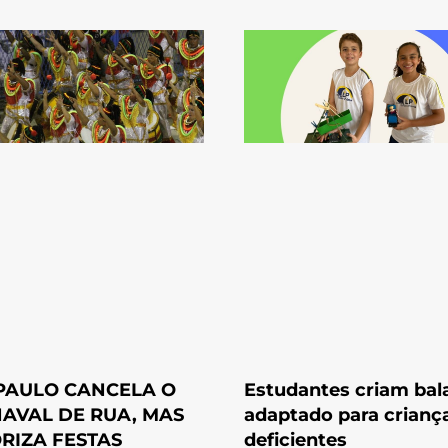
PAULO CANCELA O
Estudantes criam bal
AVAL DE RUA, MAS
adaptado para crianç
RIZA FESTAS
deficientes