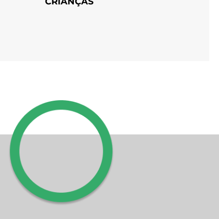
CRIANÇAS