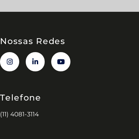
Nossas Redes
Telefone
(11) 4081-3114