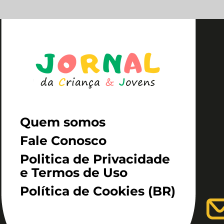
Quem somos
Fale Conosco
Politica de Privacidade
e Termos de Uso
Política de Cookies (BR)