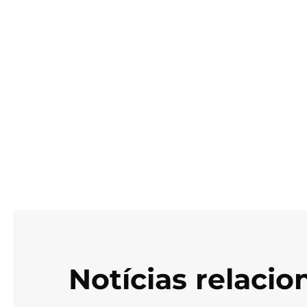
Notícias relaci