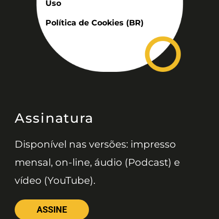
Uso
Política de Cookies (BR)
Assinatura
Disponível nas versões: impresso
mensal, on-line, áudio (Podcast) e
vídeo (YouTube).
ASSINE