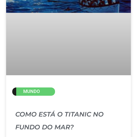
MUNDO
COMO ESTÁ O TITANIC NO
FUNDO DO MAR?