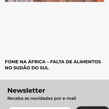
FOME NA ÁFRICA – FALTA DE ALIMENTOS
NO SUDÃO DO SUL
Newsletter
Receba as novidades por e-mail