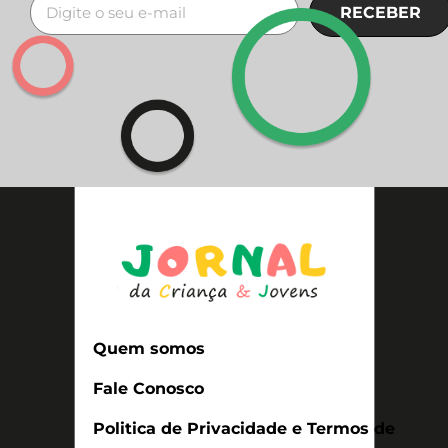
RECEBER
Quem somos
Fale Conosco
Politica de Privacidade e Termos de