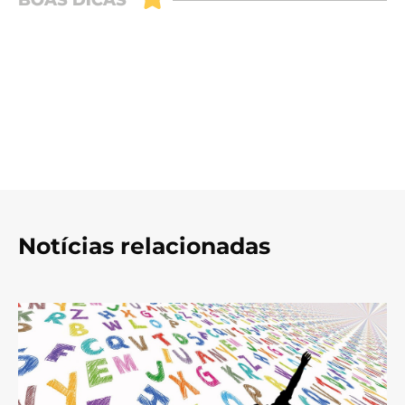
Notícias relacionadas