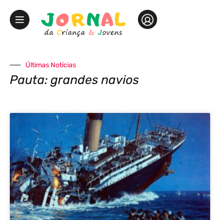
Últimas Notícias
Pauta: grandes navios