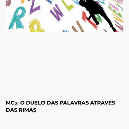
MCs: O DUELO DAS PALAVRAS ATRAVÉS
DAS RIMAS