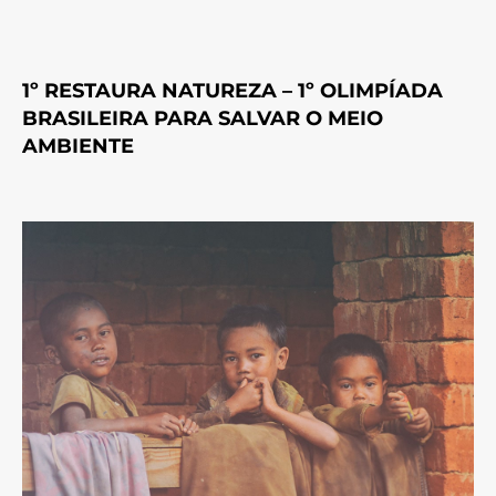
1º RESTAURA NATUREZA – 1º OLIMPÍADA
BRASILEIRA PARA SALVAR O MEIO
AMBIENTE