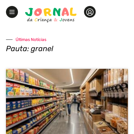
Últimas Notícias
Pauta: granel