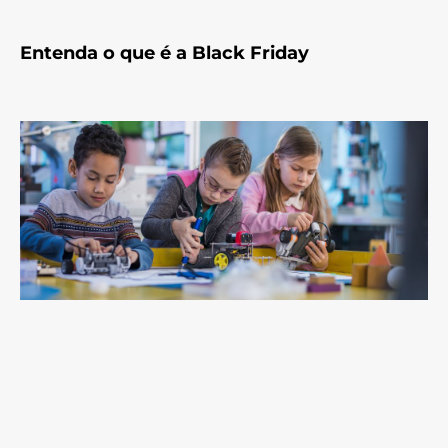
Entenda o que é a Black Friday