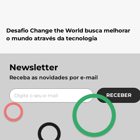
Desafio Change the World busca melhorar
o mundo através da tecnologia
Newsletter
Receba as novidades por e-mail
RECEBER