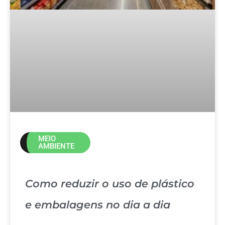
MEIO
AMBIENTE
Como reduzir o uso de plástico
e embalagens no dia a dia