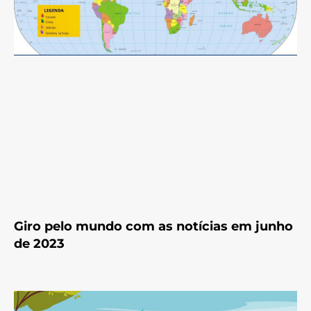
Giro pelo mundo com as notícias em junho
de 2023