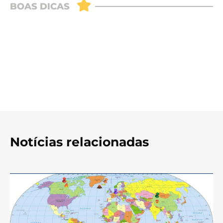
Notícias relacionadas