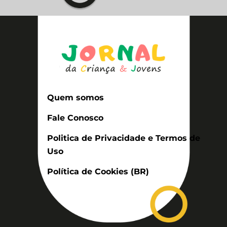
Quem somos
Fale Conosco
Politica de Privacidade e Termos de
Uso
Política de Cookies (BR)