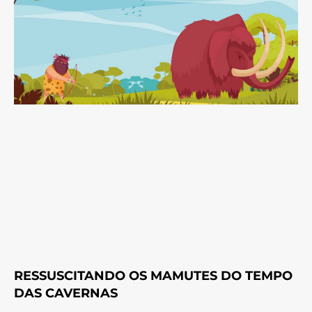
RESSUSCITANDO OS MAMUTES DO TEMPO
DAS CAVERNAS