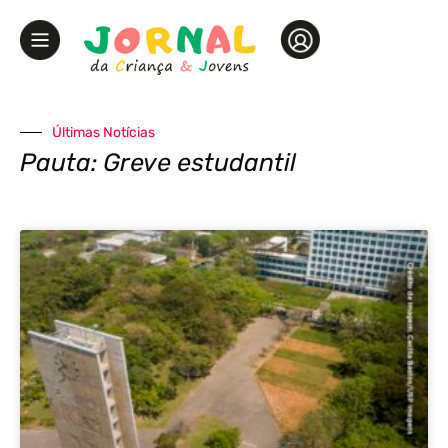
Últimas Notícias
Pauta: Greve estudantil