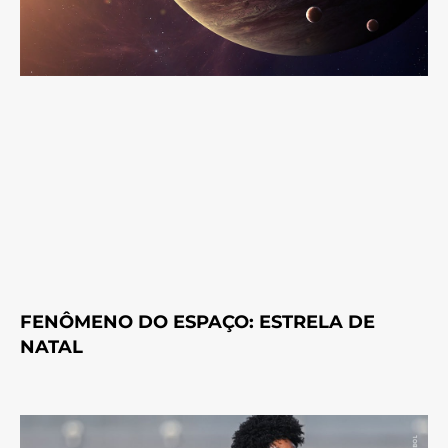
FENÔMENO DO ESPAÇO: ESTRELA DE
NATAL