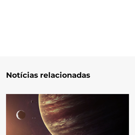
Notícias relacionadas