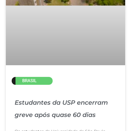
BRASIL
Estudantes da USP encerram
greve após quase 60 dias