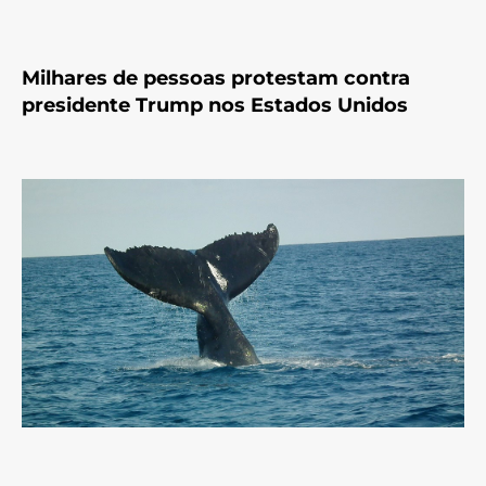
Milhares de pessoas protestam contra
presidente Trump nos Estados Unidos