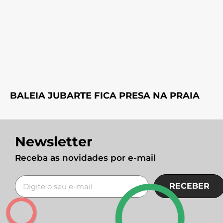
BALEIA JUBARTE FICA PRESA NA PRAIA
Newsletter
Receba as novidades por e-mail
RECEBER