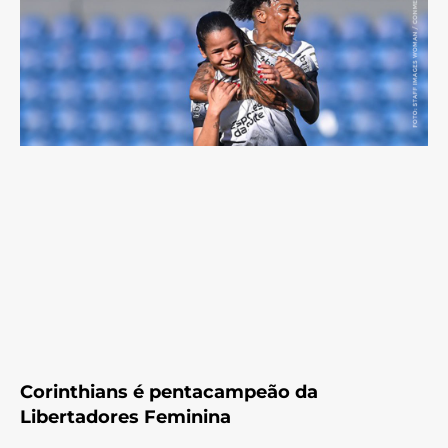
Corinthians é pentacampeão da
Libertadores Feminina