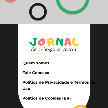
Quem somos
Fale Conosco
Politica de Privacidade e Termos de
Uso
Política de Cookies (BR)