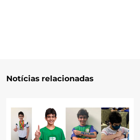
Notícias relacionadas