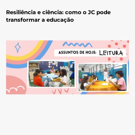
Resiliência e ciência: como o JC pode
transformar a educação