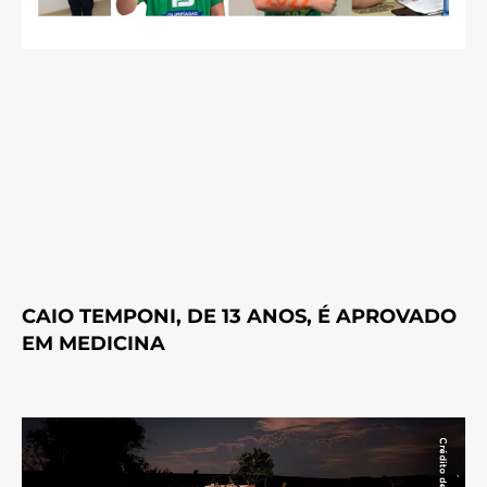
CAIO TEMPONI, DE 13 ANOS, É APROVADO
EM MEDICINA