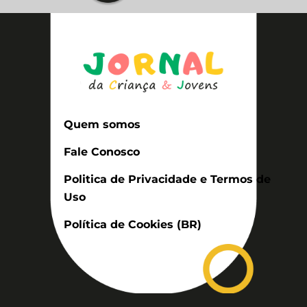
Quem somos
Fale Conosco
Politica de Privacidade e Termos de
Uso
Política de Cookies (BR)