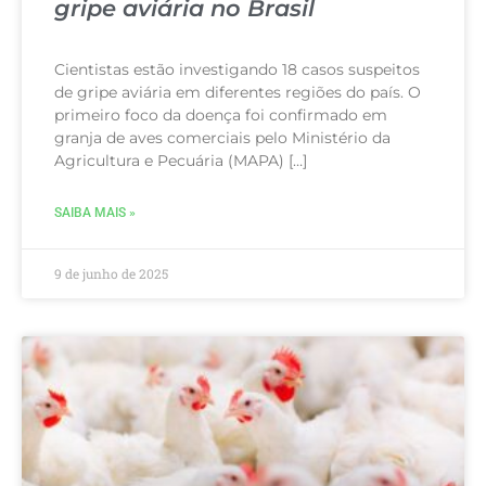
gripe aviária no Brasil
Cientistas estão investigando 18 casos suspeitos
de gripe aviária em diferentes regiões do país. O
primeiro foco da doença foi confirmado em
granja de aves comerciais pelo Ministério da
Agricultura e Pecuária (MAPA) […]
SAIBA MAIS »
9 de junho de 2025