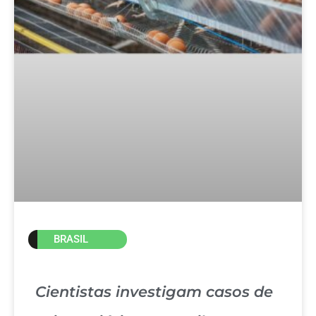
BRASIL
Cientistas investigam casos de