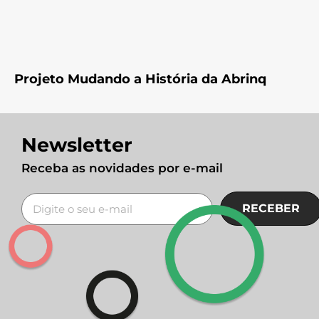
Projeto Mudando a História da Abrinq
Newsletter
Receba as novidades por e-mail
RECEBER