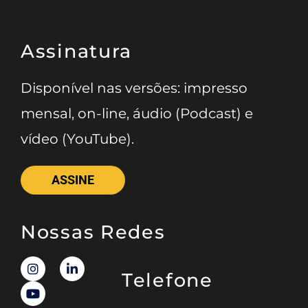
Assinatura
Disponível nas versões: impresso
mensal, on-line, áudio (Podcast) e
vídeo (YouTube).
ASSINE
Nossas Redes
Telefone