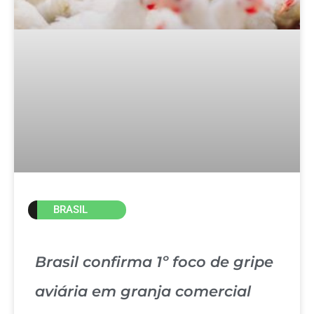
BRASIL
Brasil confirma 1º foco de gripe
aviária em granja comercial