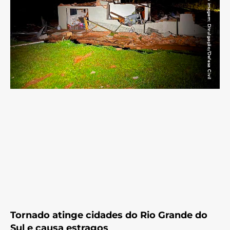
Tornado atinge cidades do Rio Grande do
Sul e causa estragos