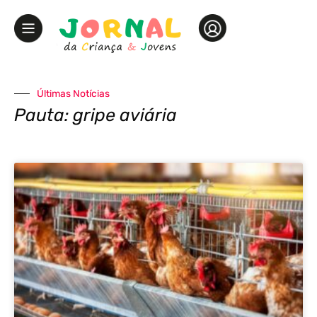
Últimas Notícias
Pauta: gripe aviária