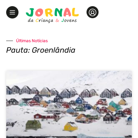
Últimas Notícias
Pauta: Groenlândia