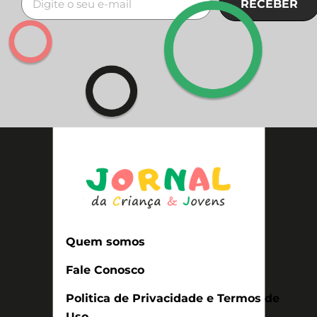
RECEBER
Quem somos
Fale Conosco
Politica de Privacidade e Termos de
Uso