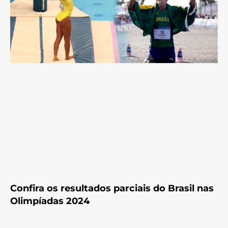
Confira os resultados parciais do Brasil nas
Olimpíadas 2024