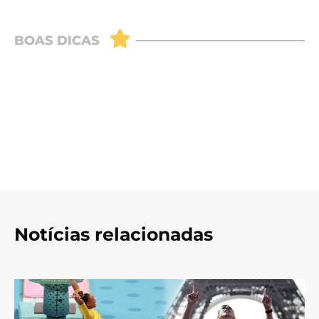
Notícias relacionadas