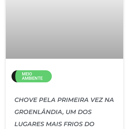
MEIO
AMBIENTE
CHOVE PELA PRIMEIRA VEZ NA
GROENLÂNDIA, UM DOS
LUGARES MAIS FRIOS DO