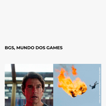
BGS, MUNDO DOS GAMES