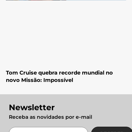
Tom Cruise quebra recorde mundial no
novo Missão: Impossível
Newsletter
Receba as novidades por e-mail