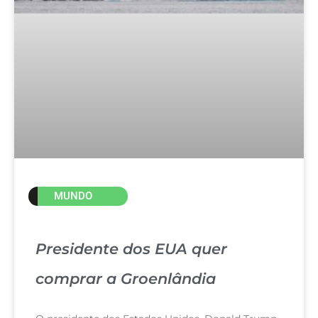
MUNDO
Presidente dos EUA quer
comprar a Groenlândia