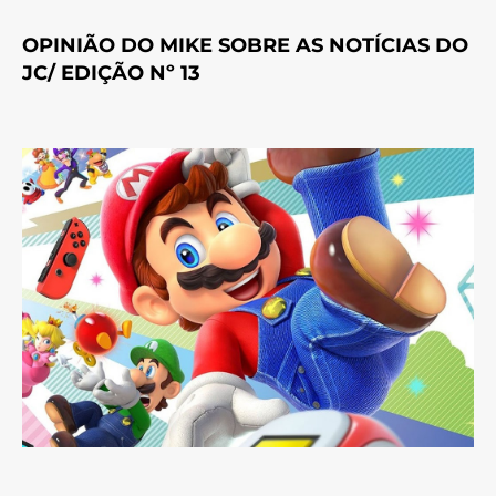
OPINIÃO DO MIKE SOBRE AS NOTÍCIAS DO
JC/ EDIÇÃO Nº 13