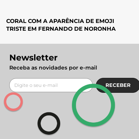
CORAL COM A APARÊNCIA DE EMOJI
TRISTE EM FERNANDO DE NORONHA
Newsletter
Receba as novidades por e-mail
RECEBER