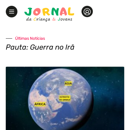
Últimas Notícias
Pauta: Guerra no Irã