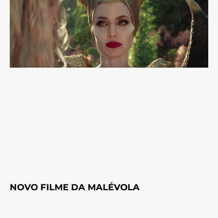
NOVO FILME DA MALÉVOLA