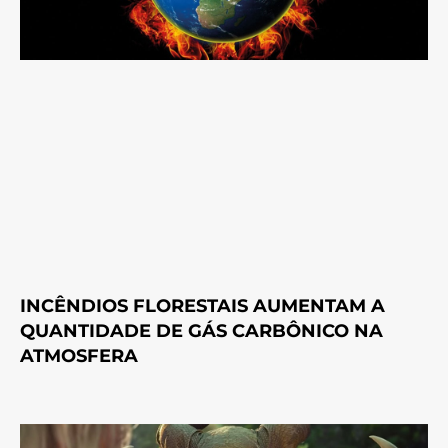
INCÊNDIOS FLORESTAIS AUMENTAM A
QUANTIDADE DE GÁS CARBÔNICO NA
ATMOSFERA