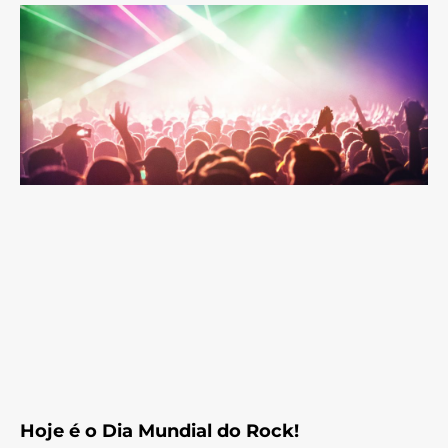
Hoje é o Dia Mundial do Rock!