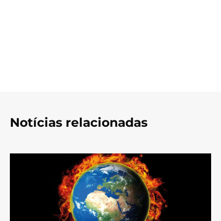
Notícias relacionadas