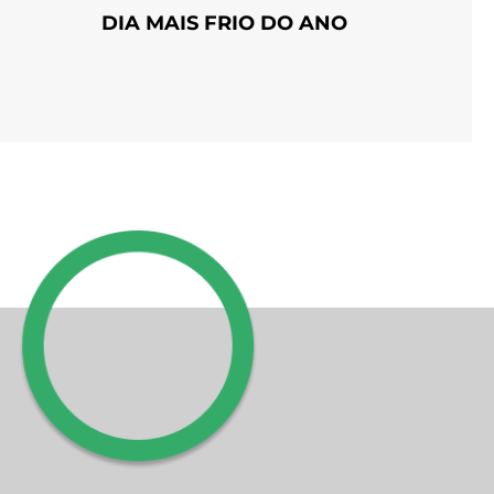
DIA MAIS FRIO DO ANO