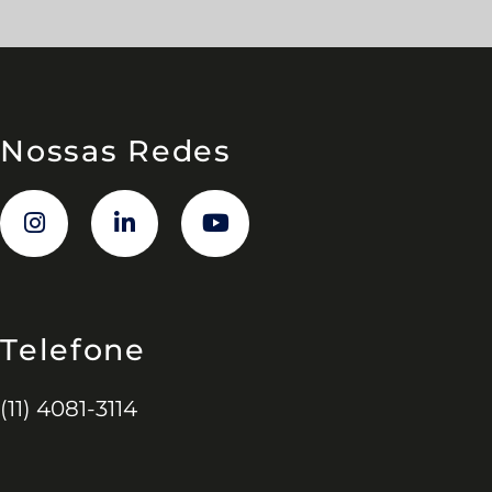
Nossas Redes
Telefone
(11) 4081-3114