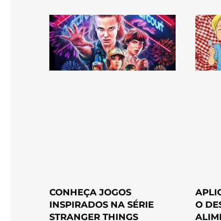
CONHEÇA JOGOS
APLI
INSPIRADOS NA SÉRIE
O DE
STRANGER THINGS
ALIM