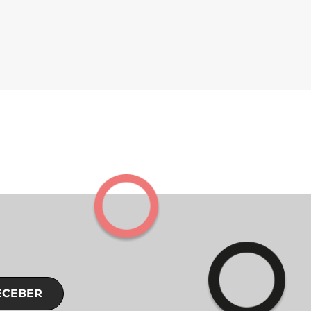
ECEBER