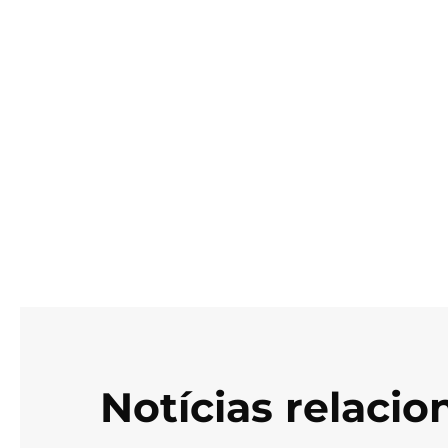
Notícias relaci