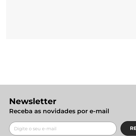
Newsletter
Receba as novidades por e-mail
R