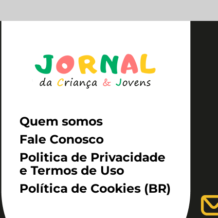
Quem somos
Fale Conosco
Politica de Privacidade
e Termos de Uso
Política de Cookies (BR)