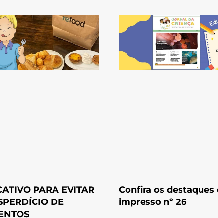
CATIVO PARA EVITAR
Confira os destaques
SPERDÍCIO DE
impresso nº 26
ENTOS