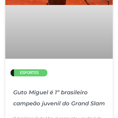
ESPORTES
Guto Miguel é 1º brasileiro
campeão juvenil do Grand Slam