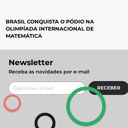
BRASIL CONQUISTA O PÓDIO NA
OLIMPÍADA INTERNACIONAL DE
MATEMÁTICA
Newsletter
Receba as novidades por e-mail
RECEBER