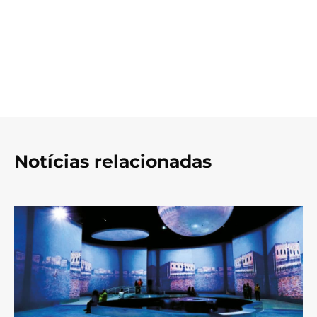
Notícias relacionadas