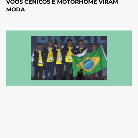
VOOS CÊNICOS E MOTORHOME VIRAM
MODA