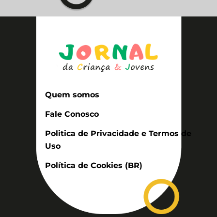
Quem somos
Fale Conosco
Politica de Privacidade e Termos de
Uso
Política de Cookies (BR)