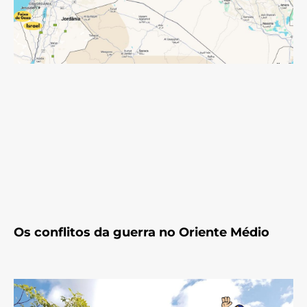
Os conflitos da guerra no Oriente Médio