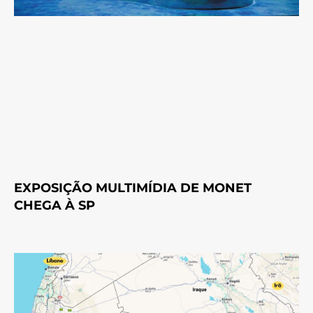
EXPOSIÇÃO MULTIMÍDIA DE MONET
CHEGA À SP