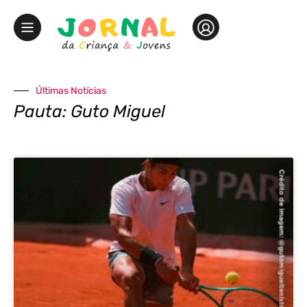
Últimas Notícias
Pauta: Guto Miguel