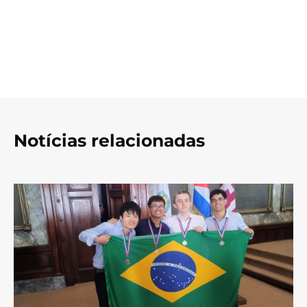
Notícias relacionadas