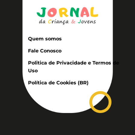
Quem somos
Fale Conosco
Politica de Privacidade e Termos de
Uso
Política de Cookies (BR)