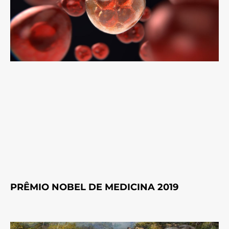
PRÊMIO NOBEL DE MEDICINA 2019