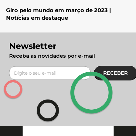
Giro pelo mundo em março de 2023 |
Notícias em destaque
Newsletter
Receba as novidades por e-mail
RECEBER