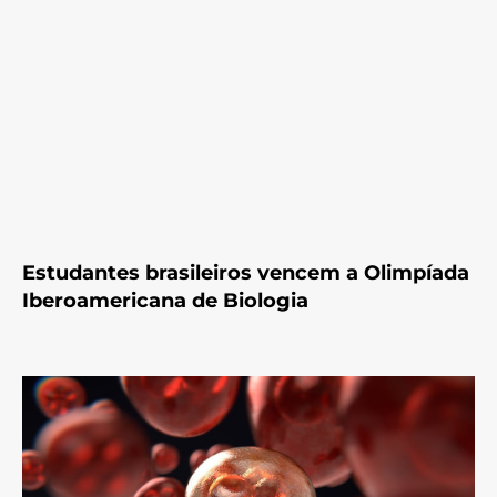
Estudantes brasileiros vencem a Olimpíada
Iberoamericana de Biologia