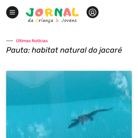
Últimas Notícias
Pauta: habitat natural do jacaré