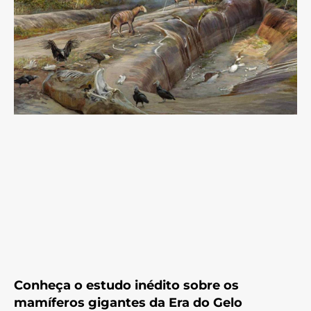
Conheça o estudo inédito sobre os
mamíferos gigantes da Era do Gelo