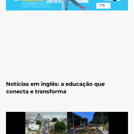
Notícias em inglês: a educação que
conecta e transforma