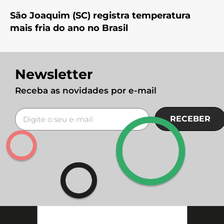
São Joaquim (SC) registra temperatura
mais fria do ano no Brasil
Newsletter
Receba as novidades por e-mail
RECEBER