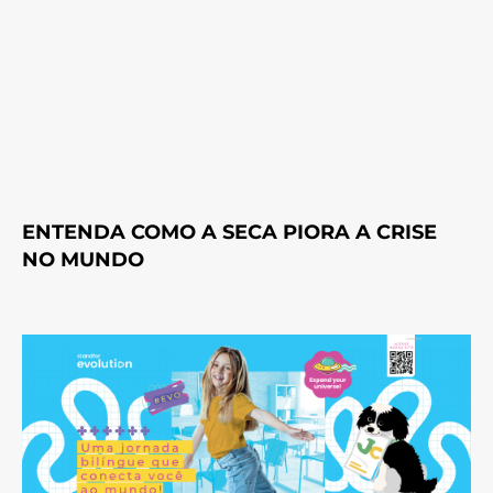
ENTENDA COMO A SECA PIORA A CRISE
NO MUNDO