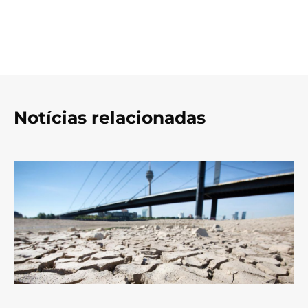
Notícias relacionadas