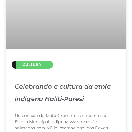
CULTURA
Celebrando a cultura da etnia
indígena Haliti-Paresi
No coração do Mato Grosso, os estudantes da
Escola Municipal Indígena Wazare estão
animados para o Dia Internacional dos Povos