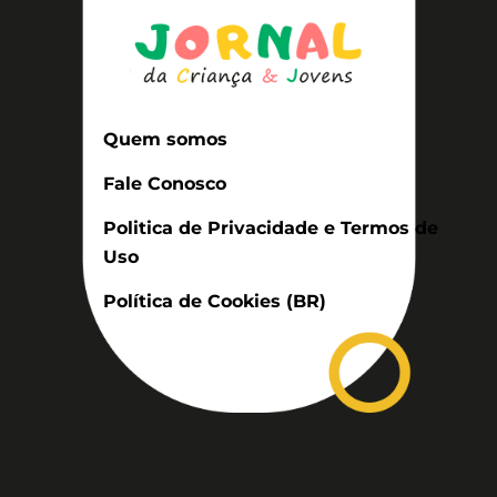
Quem somos
Fale Conosco
Politica de Privacidade e Termos de
Uso
Política de Cookies (BR)