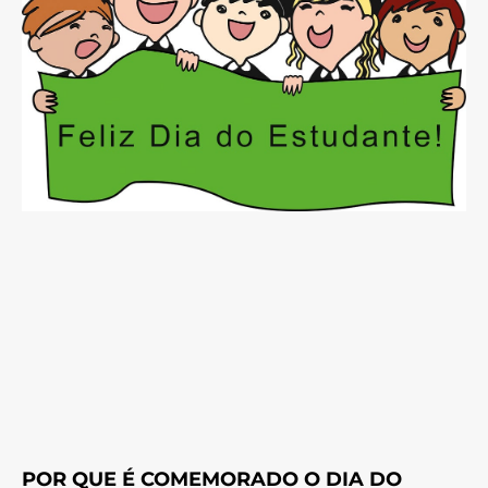
POR QUE É COMEMORADO O DIA DO