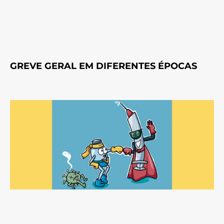
GREVE GERAL EM DIFERENTES ÉPOCAS