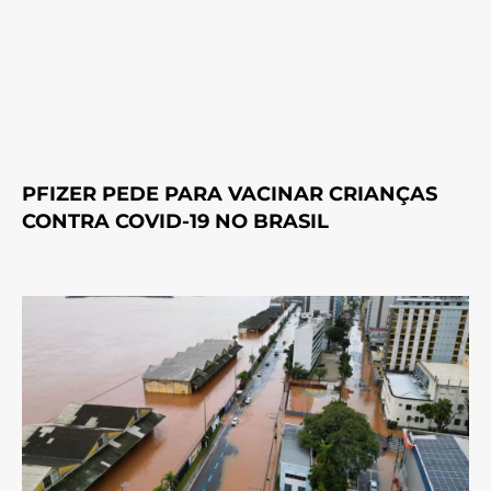
PFIZER PEDE PARA VACINAR CRIANÇAS
CONTRA COVID-19 NO BRASIL