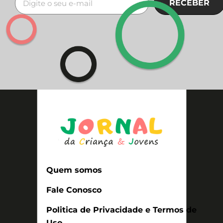
RECEBER
Quem somos
Fale Conosco
Politica de Privacidade e Termos de
Uso