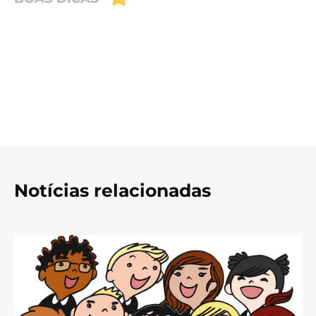
Notícias relacionadas