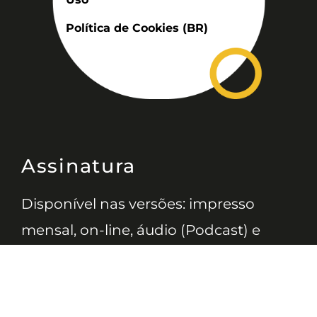
Política de Cookies (BR)
Assinatura
Disponível nas versões: impresso
mensal, on-line, áudio (Podcast) e
vídeo (YouTube).
ASSINE