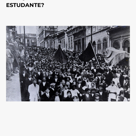
ESTUDANTE?