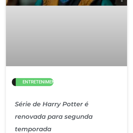
ENTRETENIMENTO
Série de Harry Potter é
renovada para segunda
temporada