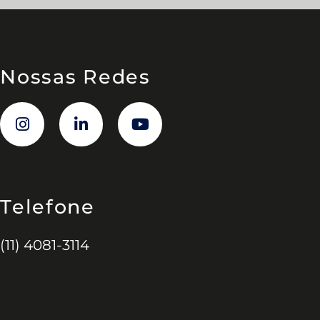
Nossas Redes
Telefone
(11) 4081-3114