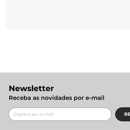
Newsletter
Receba as novidades por e-mail
R