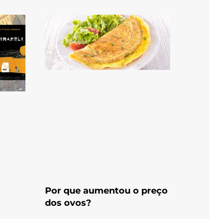
Por que aumentou o preço
dos ovos?