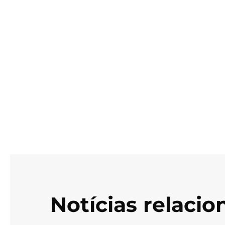
Notícias relaci