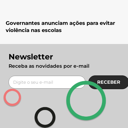
Governantes anunciam ações para evitar
violência nas escolas
Newsletter
Receba as novidades por e-mail
RECEBER