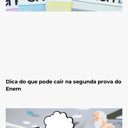
Dica do que pode cair na segunda prova do
Enem