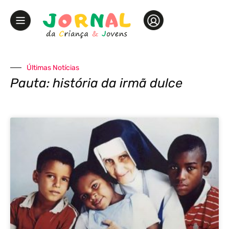
Últimas Notícias
Pauta: história da irmã dulce