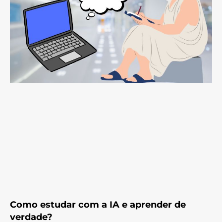
Como estudar com a IA e aprender de
verdade?