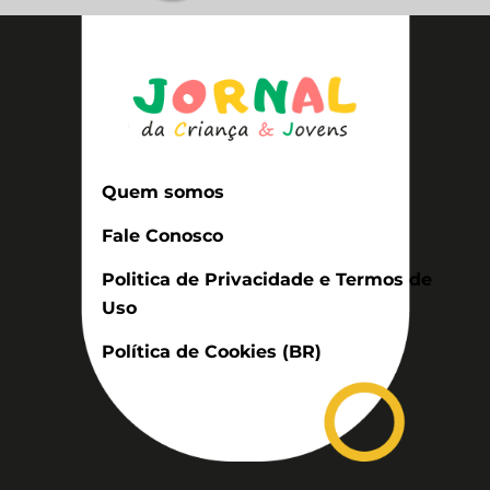
Quem somos
Fale Conosco
Politica de Privacidade e Termos de
Uso
Política de Cookies (BR)