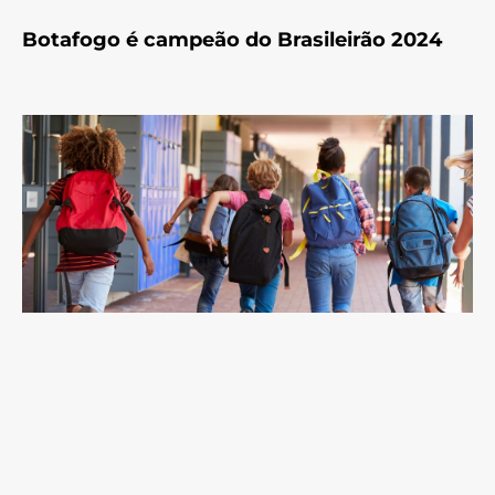
Botafogo é campeão do Brasileirão 2024