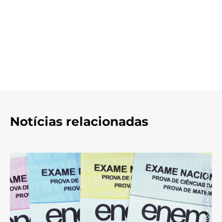
Notícias relacionadas