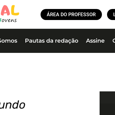
ÁREA DO PROFESSOR
Somos
Pautas da redação
Assine
mundo