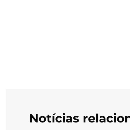
Notícias relaci