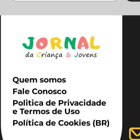
Quem somos
Fale Conosco
Politica de Privacidade
e Termos de Uso
Política de Cookies (BR)