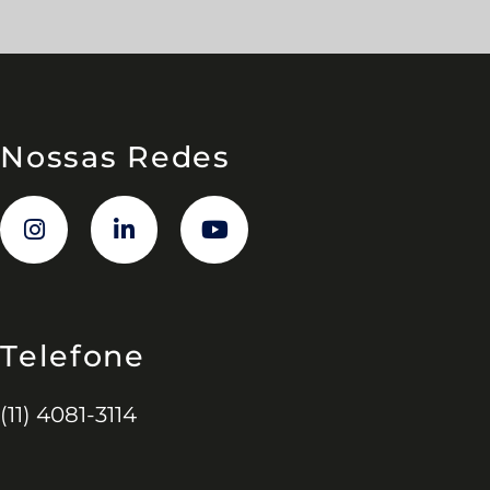
Nossas Redes
Telefone
(11) 4081-3114