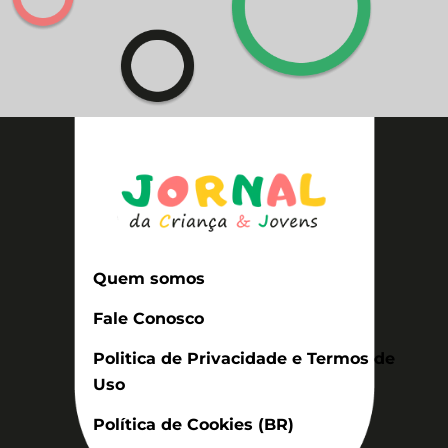
Quem somos
Fale Conosco
Politica de Privacidade e Termos de
Uso
Política de Cookies (BR)