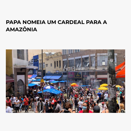
PAPA NOMEIA UM CARDEAL PARA A
AMAZÔNIA