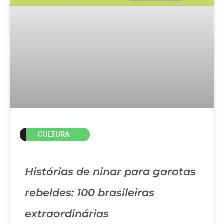
CULTURA
Histórias de ninar para garotas
rebeldes: 100 brasileiras
extraordinárias