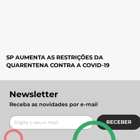
SP AUMENTA AS RESTRIÇÕES DA
QUARENTENA CONTRA A COVID-19
Newsletter
Receba as novidades por e-mail
RECEBER