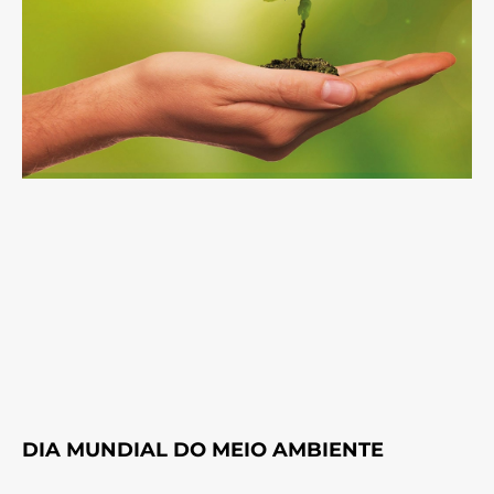
DIA MUNDIAL DO MEIO AMBIENTE