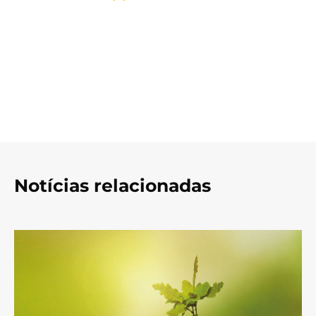
Notícias relacionadas