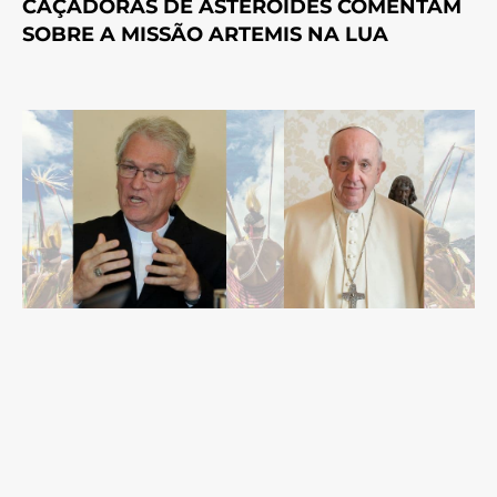
CAÇADORAS DE ASTERÓIDES COMENTAM
SOBRE A MISSÃO ARTEMIS NA LUA