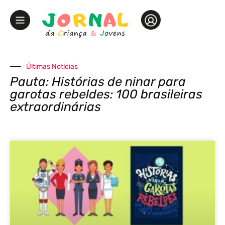
Últimas Notícias
Pauta: Histórias de ninar para
garotas rebeldes: 100 brasileiras
extraordinárias