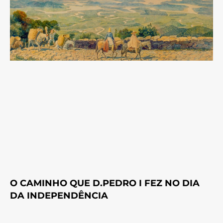
O CAMINHO QUE D.PEDRO I FEZ NO DIA
DA INDEPENDÊNCIA