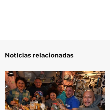
Notícias relacionadas