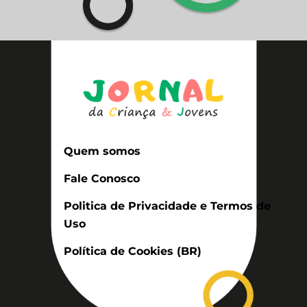
Quem somos
Fale Conosco
Politica de Privacidade e Termos de
Uso
Política de Cookies (BR)