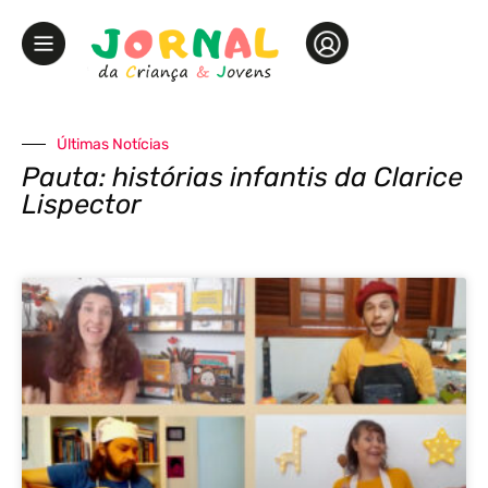
Últimas Notícias
Pauta: histórias infantis da Clarice
Lispector