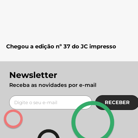
Chegou a edição nº 37 do JC impresso
Newsletter
Receba as novidades por e-mail
RECEBER