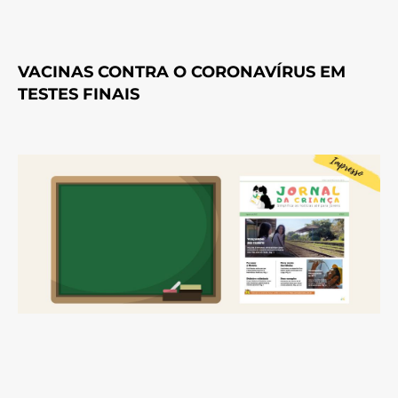
VACINAS CONTRA O CORONAVÍRUS EM
TESTES FINAIS