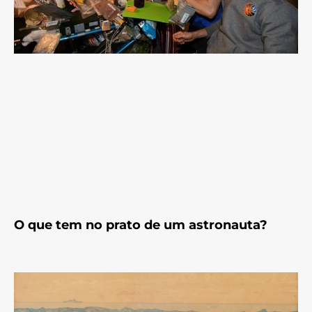
O que tem no prato de um astronauta?