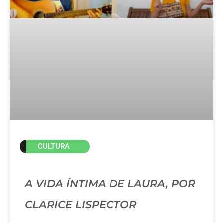
CULTURA
A VIDA ÍNTIMA DE LAURA, POR
CLARICE LISPECTOR