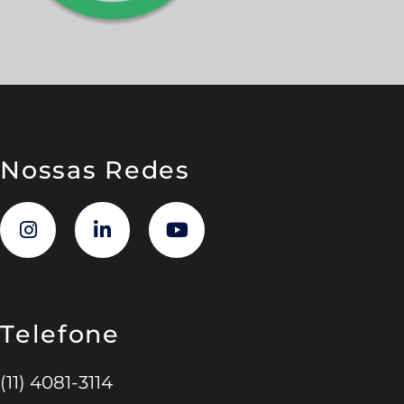
Nossas Redes
Telefone
(11) 4081-3114