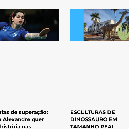
rias de superação:
ESCULTURAS DE
 Alexandre quer
DINOSSAURO EM
 história nas
TAMANHO REAL