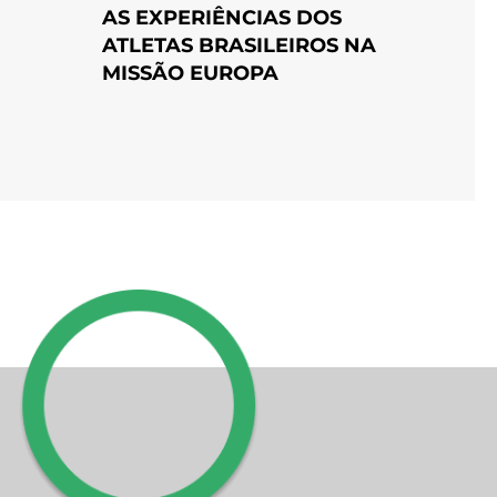
AS EXPERIÊNCIAS DOS
ATLETAS BRASILEIROS NA
MISSÃO EUROPA