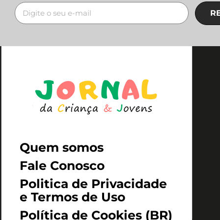
R
Quem somos
Fale Conosco
Politica de Privacidade
e Termos de Uso
Política de Cookies (BR)