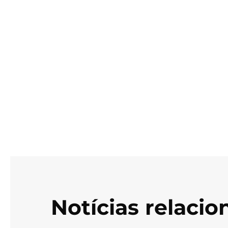
Notícias relaci