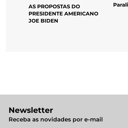
Paral
AS PROPOSTAS DO
PRESIDENTE AMERICANO
JOE BIDEN
Newsletter
Receba as novidades por e-mail