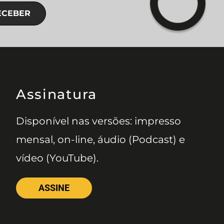
ECEBER
Assinatura
Disponível nas versões: impresso
mensal, on-line, áudio (Podcast) e
vídeo (YouTube).
ASSINE