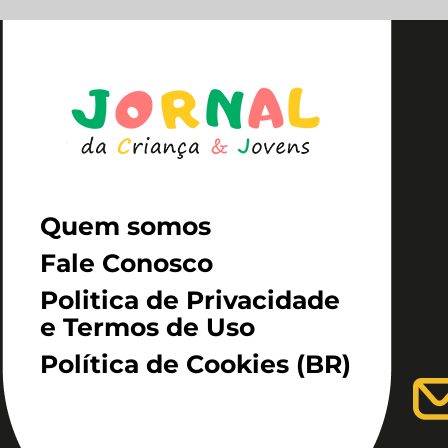
Quem somos
Fale Conosco
Politica de Privacidade
e Termos de Uso
Política de Cookies (BR)