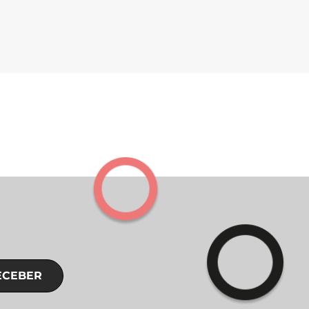
ECEBER