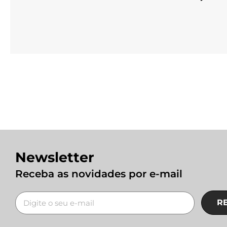
Newsletter
Receba as novidades por e-mail
R