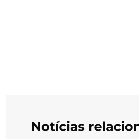
Notícias relaci