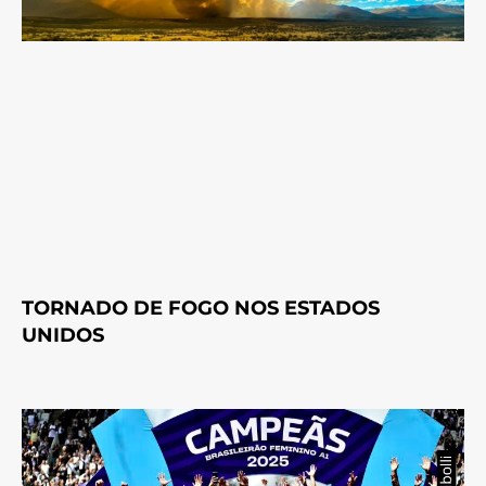
TORNADO DE FOGO NOS ESTADOS
UNIDOS