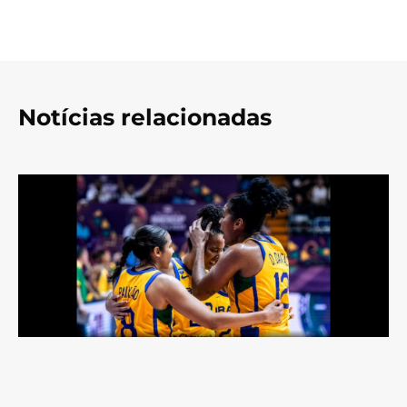
Notícias relacionadas