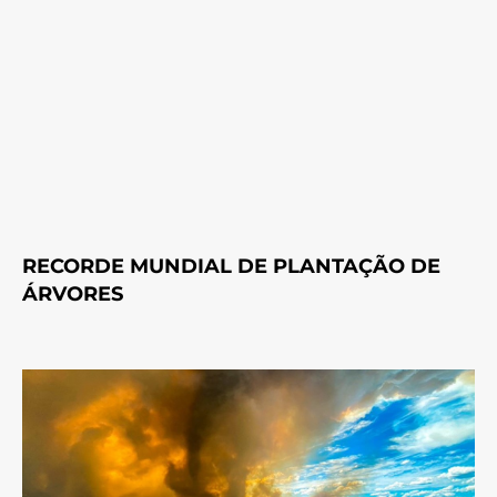
RECORDE MUNDIAL DE PLANTAÇÃO DE
ÁRVORES