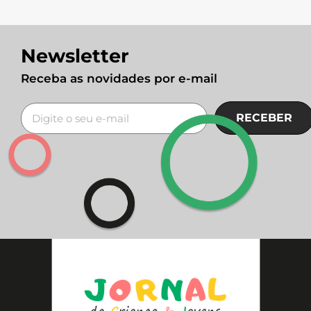
Newsletter
Receba as novidades por e-mail
RECEBER