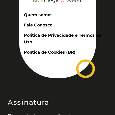
Quem somos
Fale Conosco
Politica de Privacidade e Termos de
Uso
Política de Cookies (BR)
Assinatura