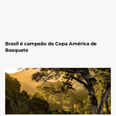
Brasil é campeão da Copa América de
Basquete