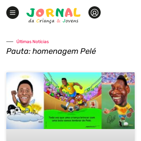
Últimas Notícias
Pauta: homenagem Pelé