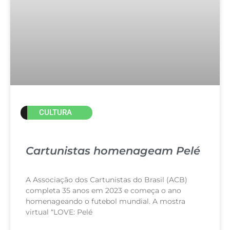
CULTURA
Cartunistas homenageam Pelé
A Associação dos Cartunistas do Brasil (ACB)
completa 35 anos em 2023 e começa o ano
homenageando o futebol mundial. A mostra
virtual “LOVE: Pelé