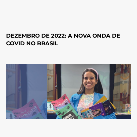
DEZEMBRO DE 2022: A NOVA ONDA DE
COVID NO BRASIL