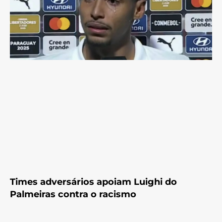
Times adversários apoiam Luighi do
Palmeiras contra o racismo