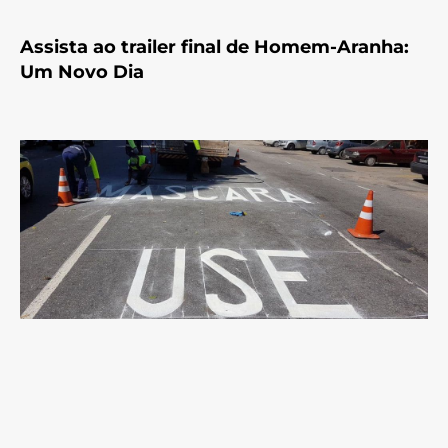
Assista ao trailer final de Homem-Aranha:
Um Novo Dia