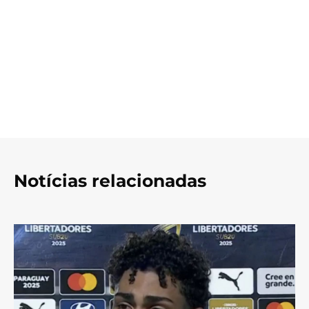
Notícias relacionadas