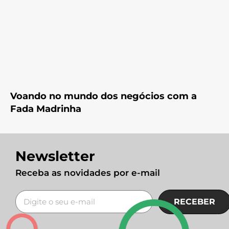
Voando no mundo dos negócios com a
Fada Madrinha
Newsletter
Receba as novidades por e-mail
RECEBER