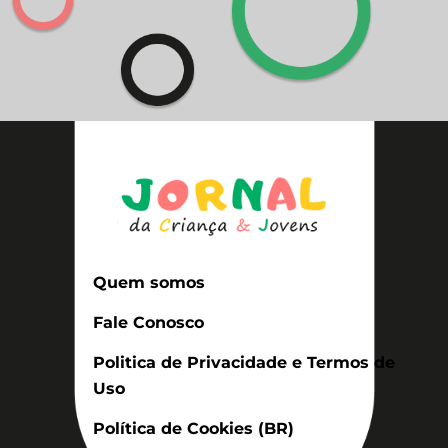
Quem somos
Fale Conosco
Politica de Privacidade e Termos de
Uso
Política de Cookies (BR)