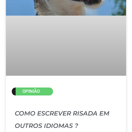
OPINIÃO
COMO ESCREVER RISADA EM
OUTROS IDIOMAS ?