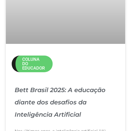
COLUNA
DO
EDUCADOR
Bett Brasil 2025: A educação
diante dos desafios da
Inteligência Artificial