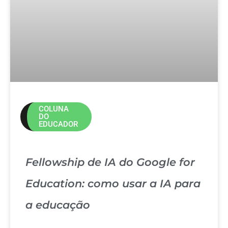
COLUNA
DO
EDUCADOR
Fellowship de IA do Google for
Education: como usar a IA para
a educação