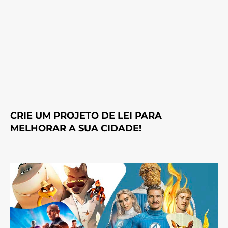
CRIE UM PROJETO DE LEI PARA
MELHORAR A SUA CIDADE!