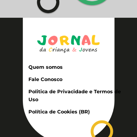
Quem somos
Fale Conosco
Politica de Privacidade e Termos de
Uso
Política de Cookies (BR)