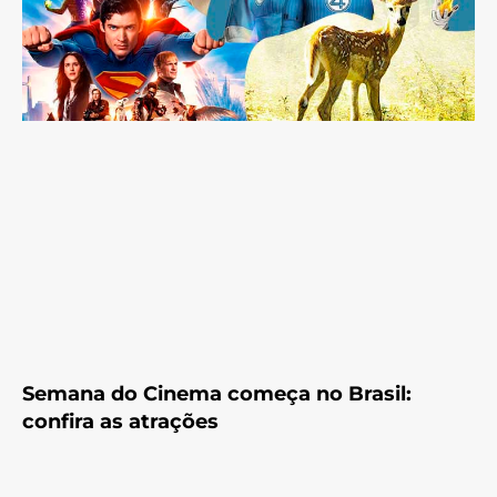
Semana do Cinema começa no Brasil:
confira as atrações