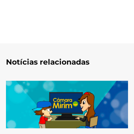
Notícias relacionadas