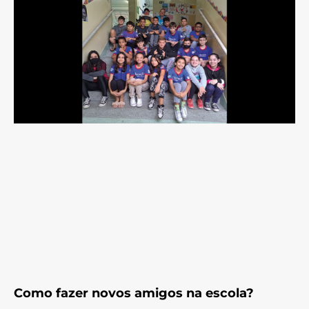
Como fazer novos amigos na escola?