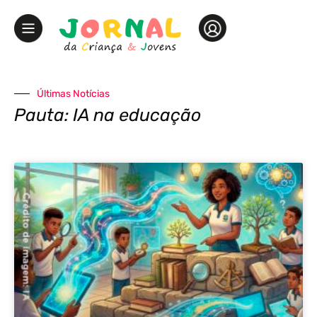
Últimas Notícias
Pauta: IA na educação