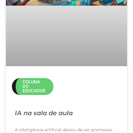
COLUNA
DO
EDUCADOR
IA na sala de aula
A inteligência artificial deixou de ser promessa