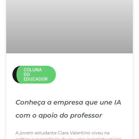
COLUNA
DO
EDUCADOR
Conheça a empresa que une IA
com o apoio do professor
A jovem estudante Clara Valentino viveu na