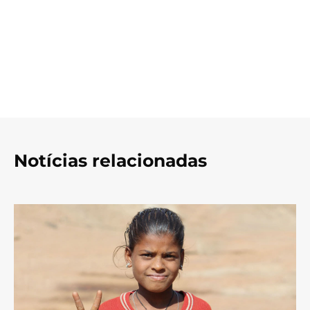
Notícias relacionadas