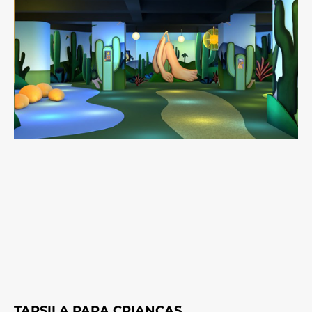
TARSILA PARA CRIANÇAS