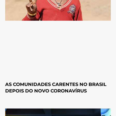
AS COMUNIDADES CARENTES NO BRASIL
DEPOIS DO NOVO CORONAVÍRUS