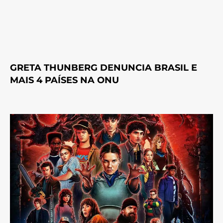
GRETA THUNBERG DENUNCIA BRASIL E
MAIS 4 PAÍSES NA ONU