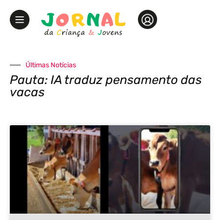
Últimas Notícias
Pauta: IA traduz pensamento das
vacas