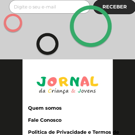
RECEBER
Quem somos
Fale Conosco
Politica de Privacidade e Termos de