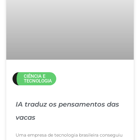
CIÊNCIA E
TECNOLOGIA
IA traduz os pensamentos das
vacas
Uma empresa de tecnologia brasileira conseguiu