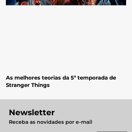
As melhores teorias da 5ª temporada de
Stranger Things
Newsletter
Receba as novidades por e-mail