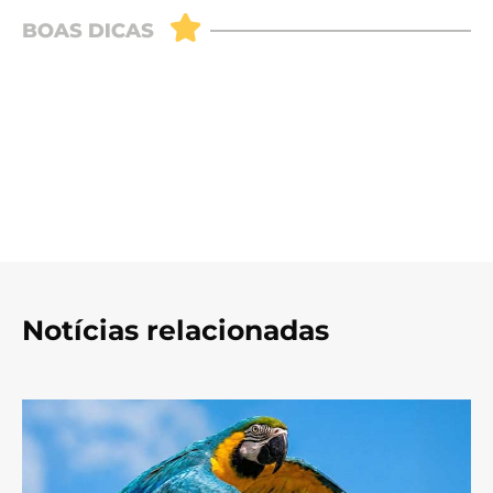
Notícias relacionadas