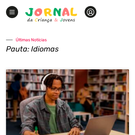
Últimas Notícias
Pauta: Idiomas