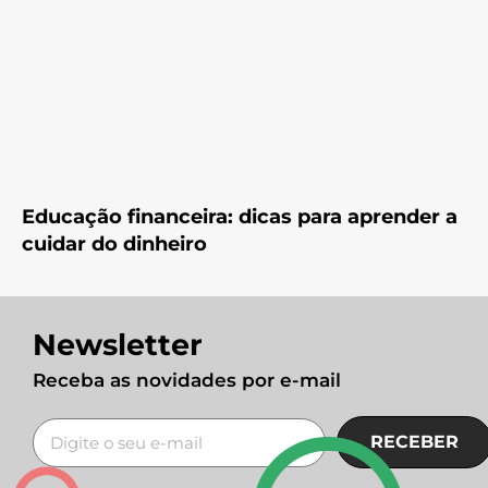
Educação financeira: dicas para aprender a
cuidar do dinheiro
Newsletter
Receba as novidades por e-mail
RECEBER