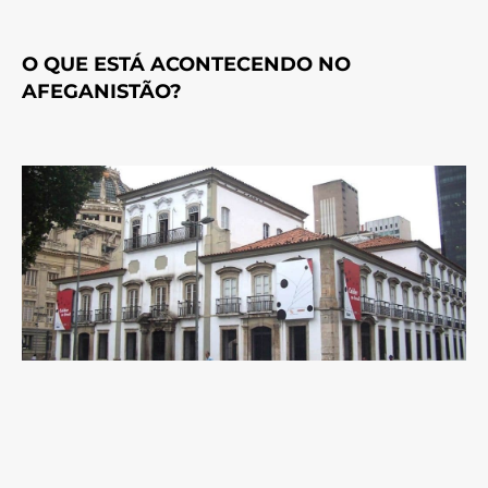
O QUE ESTÁ ACONTECENDO NO
AFEGANISTÃO?