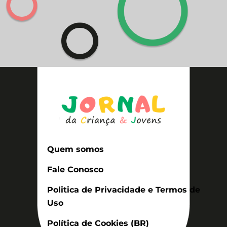
Quem somos
Fale Conosco
Politica de Privacidade e Termos de
Uso
Política de Cookies (BR)