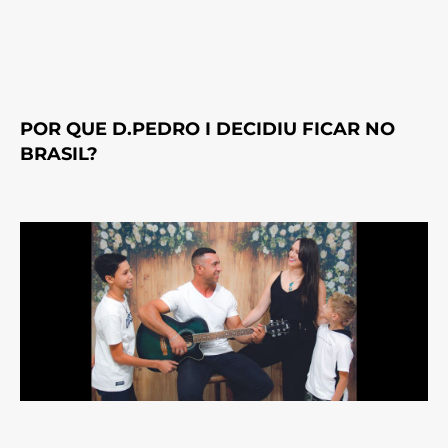
POR QUE D.PEDRO I DECIDIU FICAR NO
BRASIL?