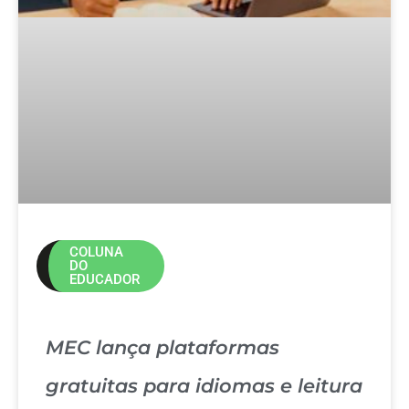
COLUNA
DO
EDUCADOR
MEC lança plataformas
gratuitas para idiomas e leitura