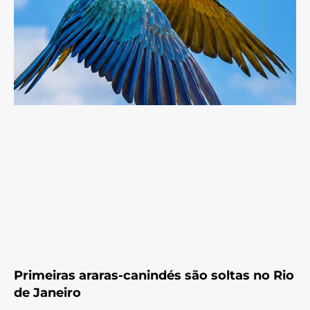
Primeiras araras-canindés são soltas no Rio
de Janeiro