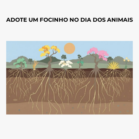
ADOTE UM FOCINHO NO DIA DOS ANIMAIS