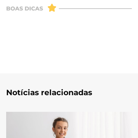
Notícias relacionadas