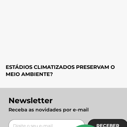
ESTÁDIOS CLIMATIZADOS PRESERVAM O
MEIO AMBIENTE?
Newsletter
Receba as novidades por e-mail
RECEBER