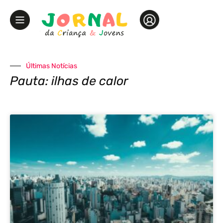
Últimas Notícias
Pauta: ilhas de calor