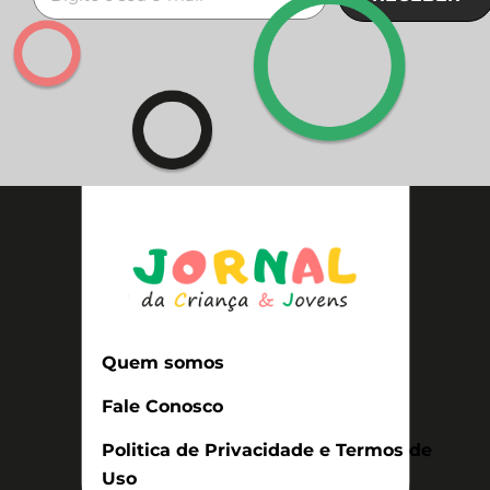
Quem somos
Fale Conosco
Politica de Privacidade e Termos de
Uso