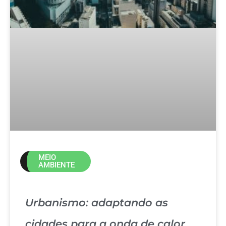
MEIO
AMBIENTE
Urbanismo: adaptando as
cidades para a onda de calor