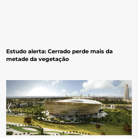
Estudo alerta: Cerrado perde mais da
metade da vegetação