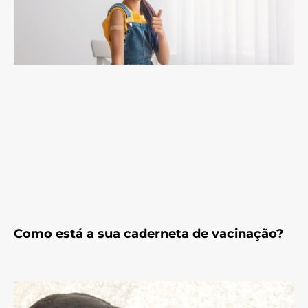
Como está a sua caderneta de vacinação?