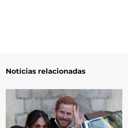
Notícias relacionadas