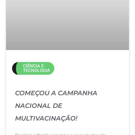
CIÊNCIA E
TECNOLOGIA
COMEÇOU A CAMPANHA
NACIONAL DE
MULTIVACINAÇÃO!