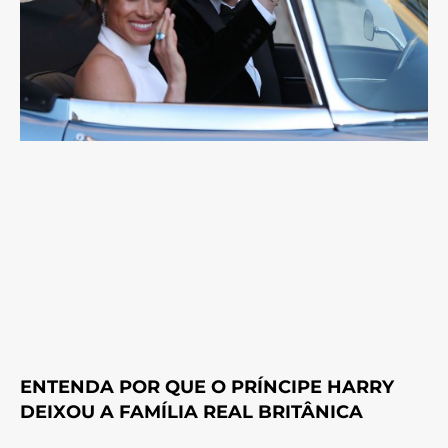
ENTENDA POR QUE O PRÍNCIPE HARRY
DEIXOU A FAMÍLIA REAL BRITÂNICA