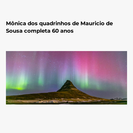
Mônica dos quadrinhos de Mauricio de
Sousa completa 60 anos