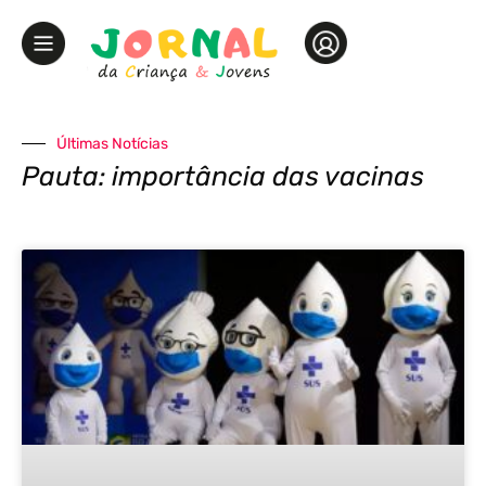
Últimas Notícias
Pauta: importância das vacinas