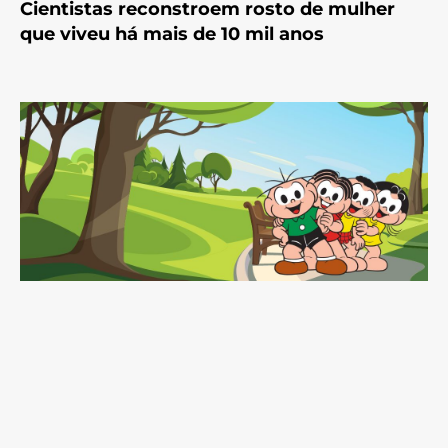
Cientistas reconstroem rosto de mulher
que viveu há mais de 10 mil anos