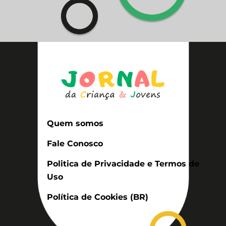
Quem somos
Fale Conosco
Politica de Privacidade e Termos de
Uso
Política de Cookies (BR)