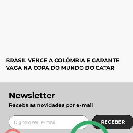
BRASIL VENCE A COLÔMBIA E GARANTE
VAGA NA COPA DO MUNDO DO CATAR
Newsletter
Receba as novidades por e-mail
RECEBER