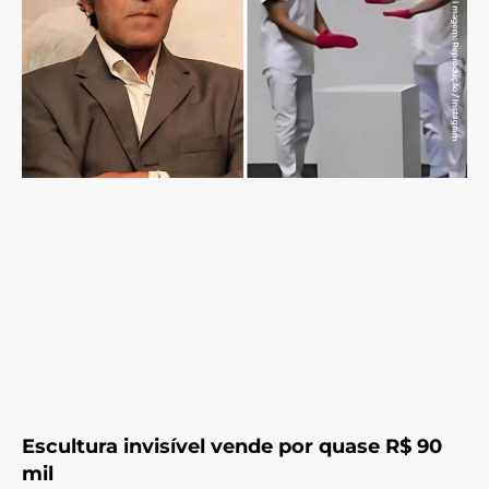
Escultura invisível vende por quase R$ 90
mil