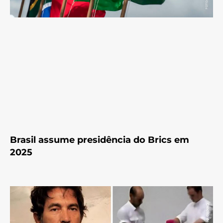
Brasil assume presidência do Brics em
2025