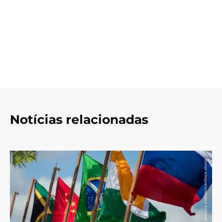
Notícias relacionadas