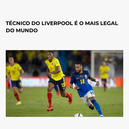
TÉCNICO DO LIVERPOOL É O MAIS LEGAL
DO MUNDO