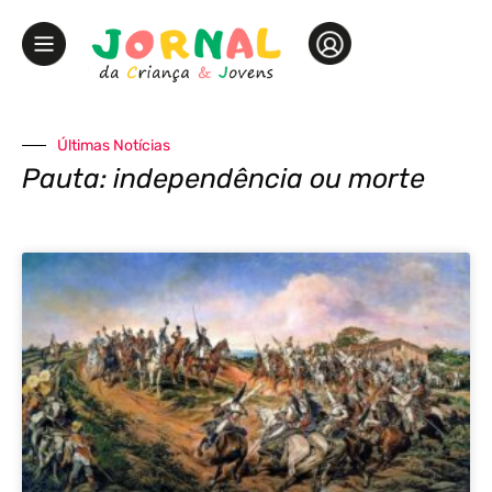
Últimas Notícias
Pauta: independência ou morte