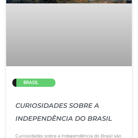
BRASIL
CURIOSIDADES SOBRE A
INDEPENDÊNCIA DO BRASIL
Curiosidades sobre a Independência do Brasil são