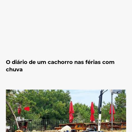
O diário de um cachorro nas férias com
chuva