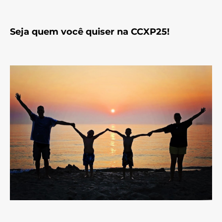
Seja quem você quiser na CCXP25!