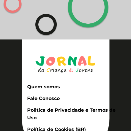
Quem somos
Fale Conosco
Politica de Privacidade e Termos de
Uso
Política de Cookies (BR)