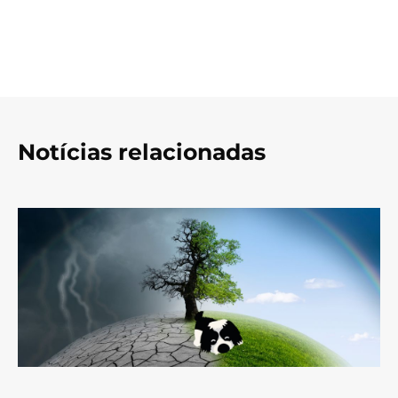
Notícias relacionadas