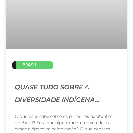
BRASIL
QUASE TUDO SOBRE A
DIVERSIDADE INDÍGENA…
O que você sabe sobre os primeiros habitantes
do Brasil? Será que algo mudou na vida deles
desde a época da colonização? O que pensam