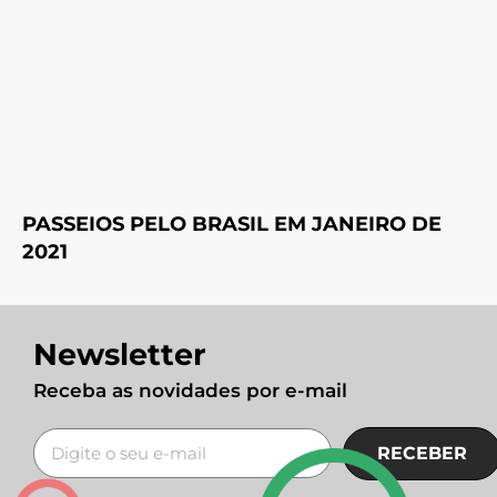
PASSEIOS PELO BRASIL EM JANEIRO DE
2021
Newsletter
Receba as novidades por e-mail
RECEBER