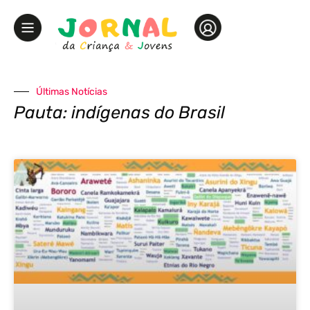
Últimas Notícias
Pauta: indígenas do Brasil