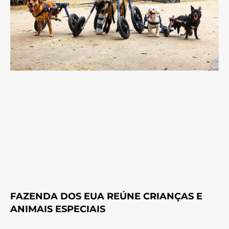
FAZENDA DOS EUA REÚNE CRIANÇAS E
ANIMAIS ESPECIAIS