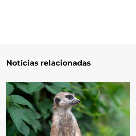
Notícias relacionadas