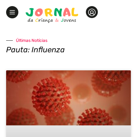
Últimas Notícias
Pauta: Influenza