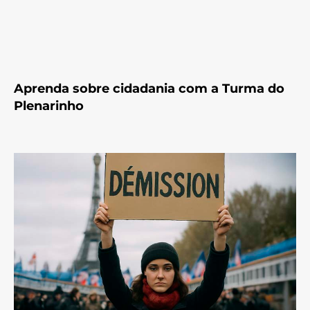
Aprenda sobre cidadania com a Turma do
Plenarinho