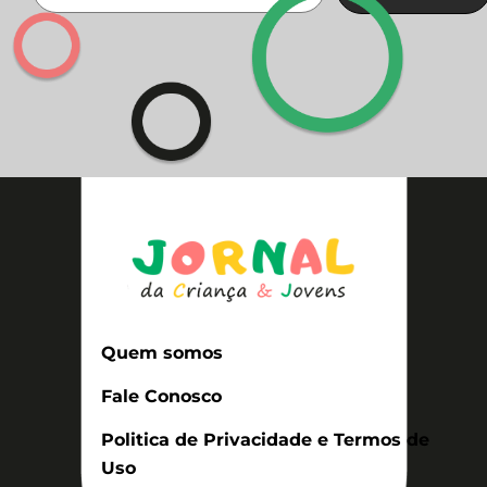
Quem somos
Fale Conosco
Politica de Privacidade e Termos de
Uso