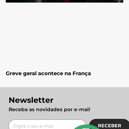
Greve geral acontece na França
Newsletter
Receba as novidades por e-mail
RECEBER