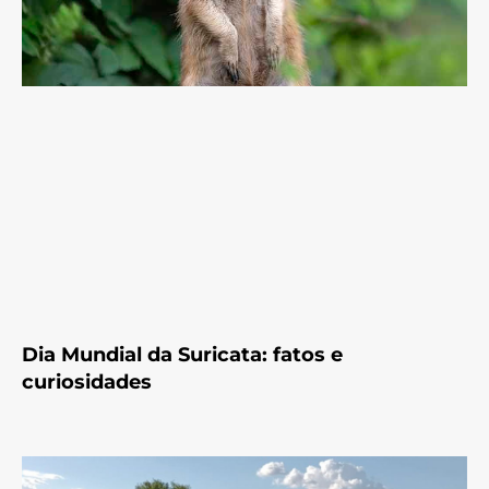
Dia Mundial da Suricata: fatos e
curiosidades