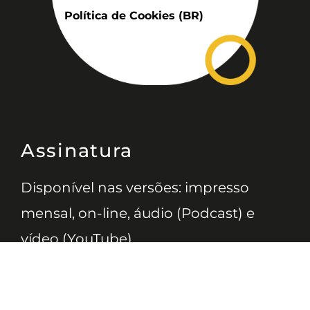
Política de Cookies (BR)
Assinatura
Disponível nas versões: impresso
mensal, on-line, áudio (Podcast) e
vídeo (YouTube).
ASSINE