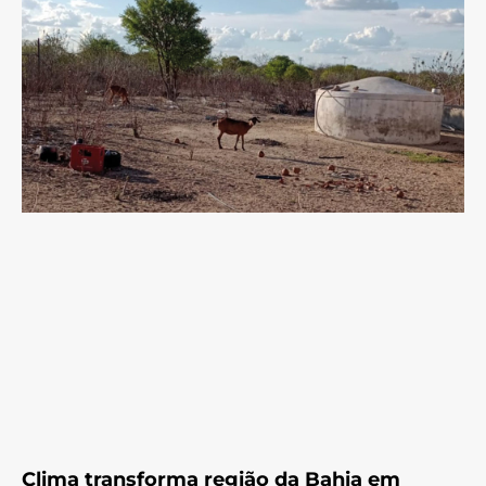
Clima transforma região da Bahia em