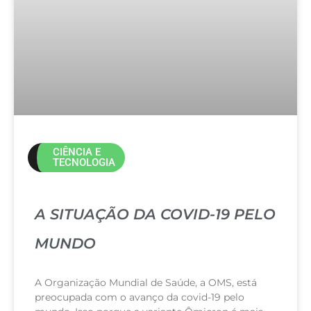
CIÊNCIA E
TECNOLOGIA
A SITUAÇÃO DA COVID-19 PELO
MUNDO
A Organização Mundial de Saúde, a OMS, está
preocupada com o avanço da covid-19 pelo