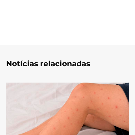
Notícias relacionadas