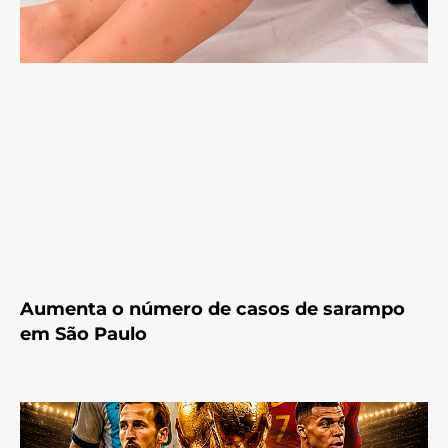
Aumenta o número de casos de sarampo
em São Paulo