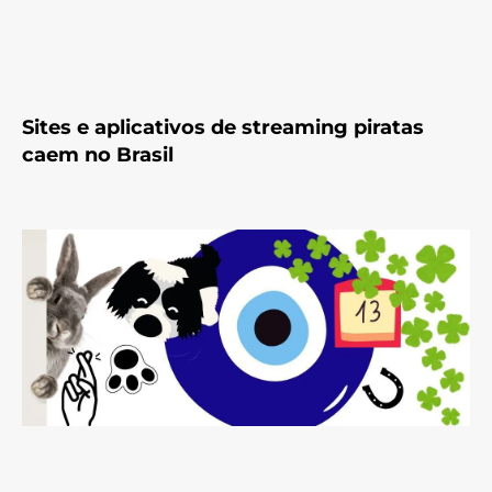
Sites e aplicativos de streaming piratas
caem no Brasil