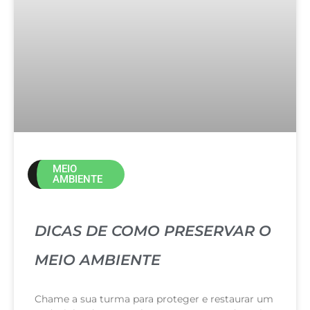
MEIO
AMBIENTE
DICAS DE COMO PRESERVAR O
MEIO AMBIENTE
Chame a sua turma para proteger e restaurar um