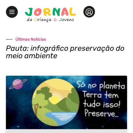
Últimas Notícias
Pauta: infográfico preservação do
meio ambiente