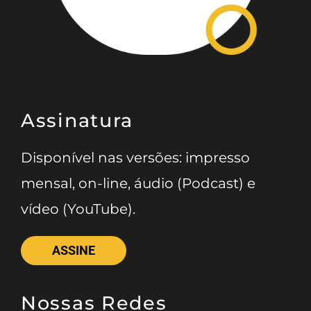
Assinatura
Disponível nas versões: impresso
mensal, on-line, áudio (Podcast) e
vídeo (YouTube).
ASSINE
Nossas Redes