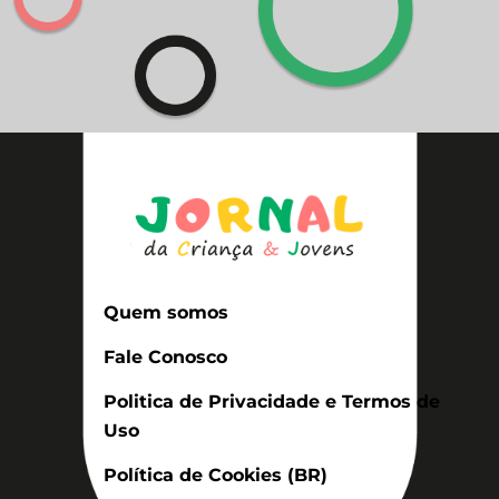
Quem somos
Fale Conosco
Politica de Privacidade e Termos de
Uso
Política de Cookies (BR)