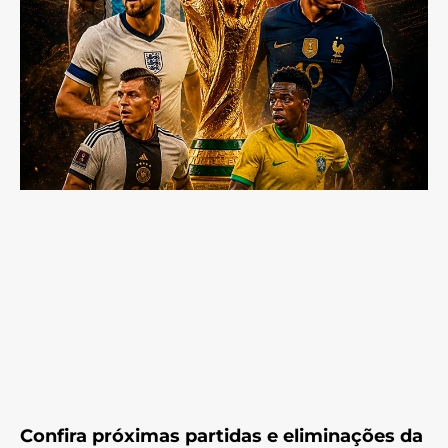
Confira próximas partidas e eliminações da