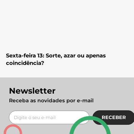
Sexta-feira 13: Sorte, azar ou apenas
coincidência?
Newsletter
Receba as novidades por e-mail
RECEBER