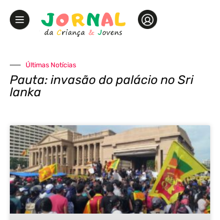
Últimas Notícias
Pauta: invasão do palácio no Sri
lanka