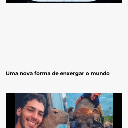
Uma nova forma de enxergar o mundo