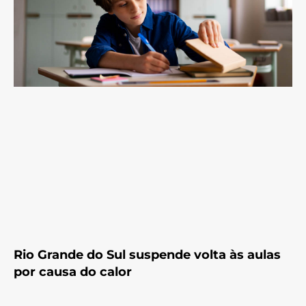
Rio Grande do Sul suspende volta às aulas
por causa do calor