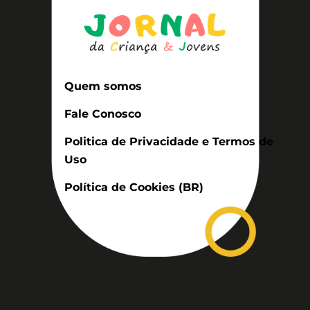
Quem somos
Fale Conosco
Politica de Privacidade e Termos de
Uso
Política de Cookies (BR)