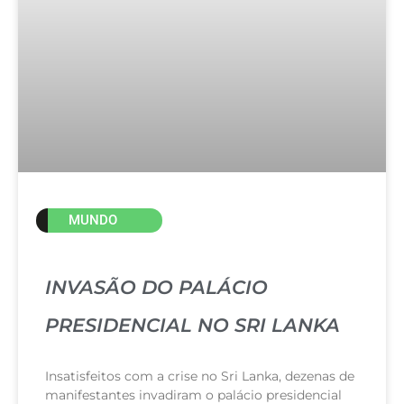
MUNDO
INVASÃO DO PALÁCIO
PRESIDENCIAL NO SRI LANKA
Insatisfeitos com a crise no Sri Lanka, dezenas de
manifestantes invadiram o palácio presidencial