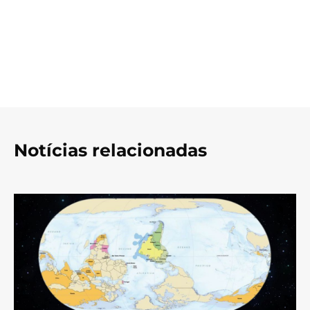
Notícias relacionadas