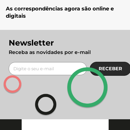
As correspondências agora são online e
digitais
Newsletter
Receba as novidades por e-mail
RECEBER