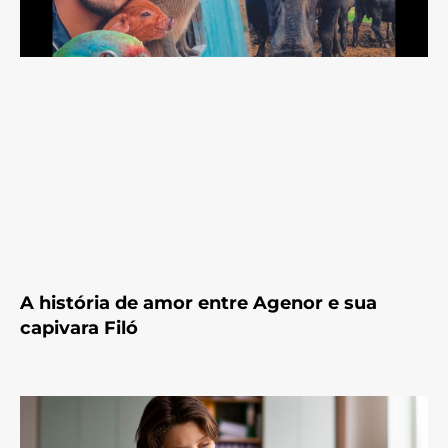
A história de amor entre Agenor e sua
capivara Filó