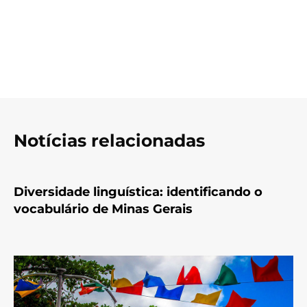
Notícias relacionadas
Diversidade linguística: identificando o
vocabulário de Minas Gerais