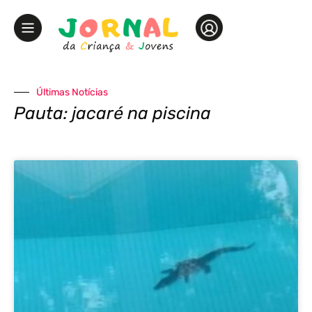
Últimas Notícias
Pauta: jacaré na piscina