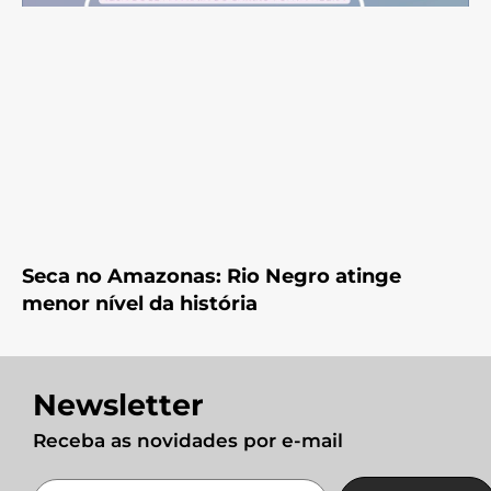
Seca no Amazonas: Rio Negro atinge
menor nível da história
Newsletter
Receba as novidades por e-mail