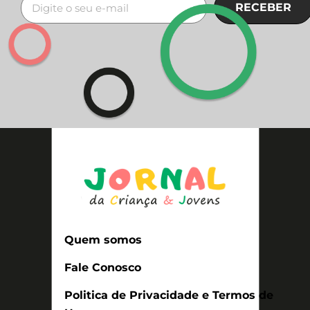
RECEBER
Quem somos
Fale Conosco
Politica de Privacidade e Termos de