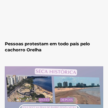
Pessoas protestam em todo país pelo
cachorro Orelha