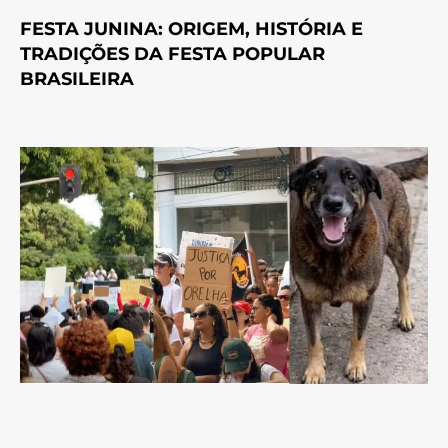
FESTA JUNINA: ORIGEM, HISTÓRIA E
TRADIÇÕES DA FESTA POPULAR
BRASILEIRA