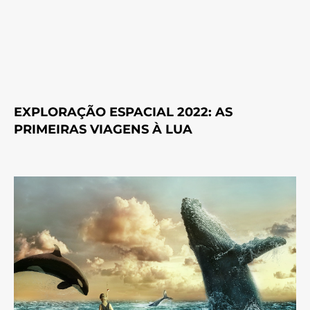
EXPLORAÇÃO ESPACIAL 2022: AS
PRIMEIRAS VIAGENS À LUA