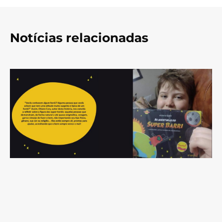
Notícias relacionadas