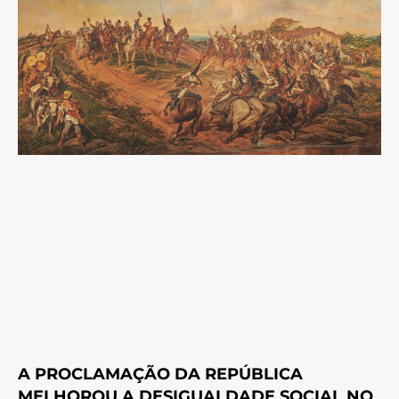
A PROCLAMAÇÃO DA REPÚBLICA
MELHOROU A DESIGUALDADE SOCIAL NO