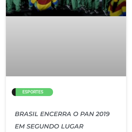
ESPORTES
BRASIL ENCERRA O PAN 2019
EM SEGUNDO LUGAR