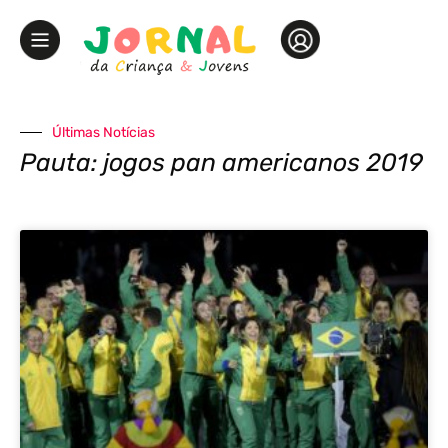
Últimas Notícias
Pauta: jogos pan americanos 2019