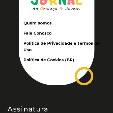
Quem somos
Fale Conosco
Politica de Privacidade e Termos de
Uso
Política de Cookies (BR)
Assinatura