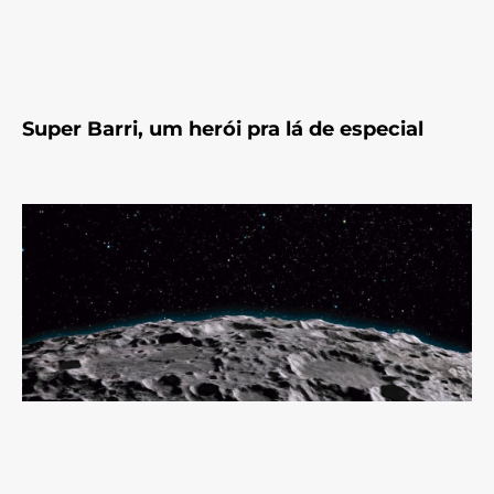
Super Barri, um herói pra lá de especial