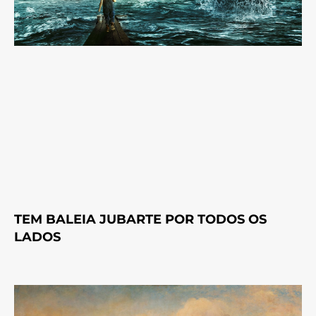
TEM BALEIA JUBARTE POR TODOS OS
LADOS