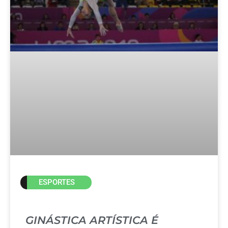
ESPORTES
GINÁSTICA ARTÍSTICA É