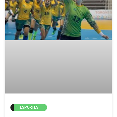
ESPORTES