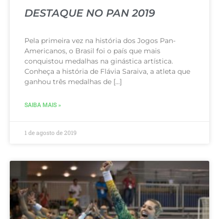
DESTAQUE NO PAN 2019
Pela primeira vez na história dos Jogos Pan-
Americanos, o Brasil foi o país que mais
conquistou medalhas na ginástica artística.
Conheça a história de Flávia Saraiva, a atleta que
ganhou três medalhas de […]
SAIBA MAIS »
1 de agosto de 2019