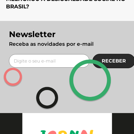
BRASIL?
Newsletter
Receba as novidades por e-mail
RECEBER