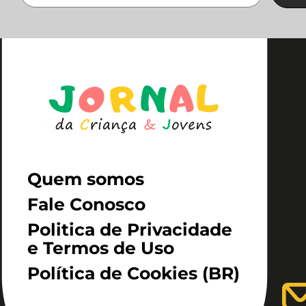
Quem somos
Fale Conosco
Politica de Privacidade
e Termos de Uso
Política de Cookies (BR)