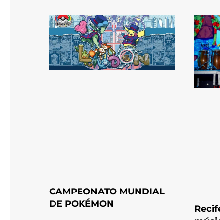
CAMPEONATO MUNDIAL
DE POKÉMON
Recif