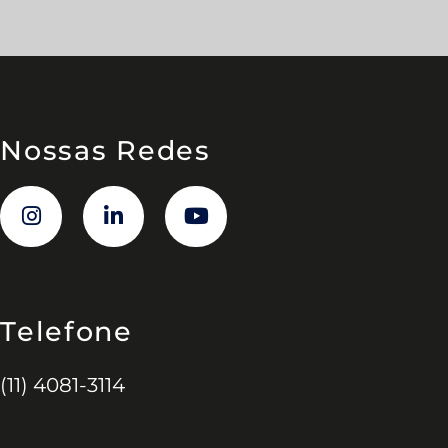
Nossas Redes
Telefone
(11) 4081-3114