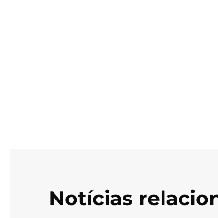
Notícias relaci