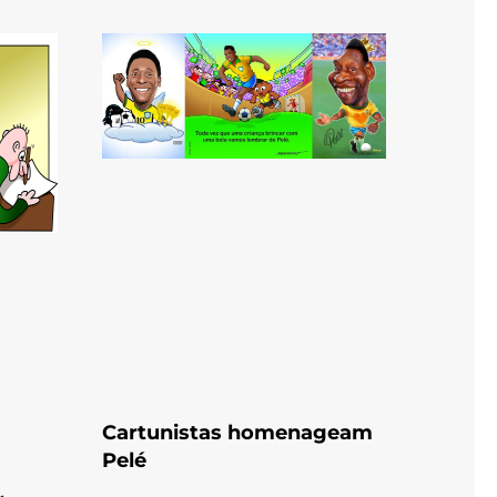
Cartunistas homenageam
Pelé