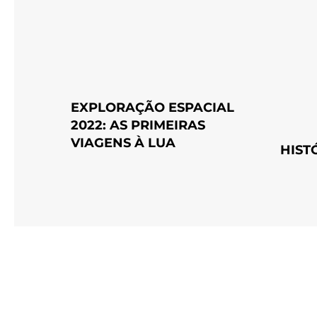
EXPLORAÇÃO ESPACIAL
2022: AS PRIMEIRAS
VIAGENS À LUA
HIST