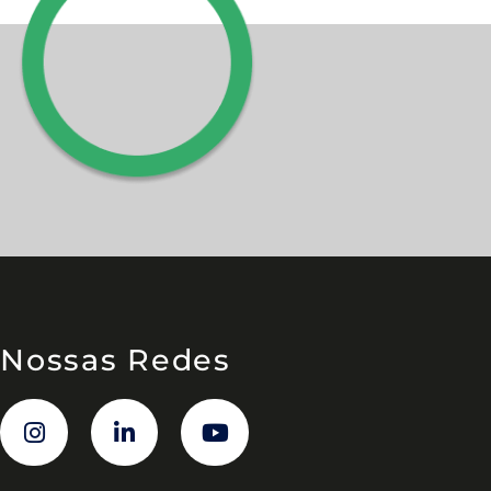
Nossas Redes