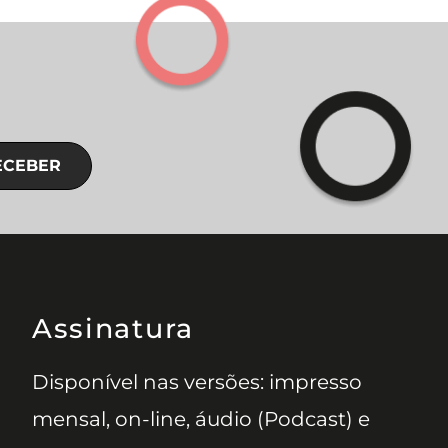
ECEBER
Assinatura
Disponível nas versões: impresso
mensal, on-line, áudio (Podcast) e