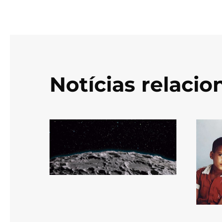
Notícias relaci